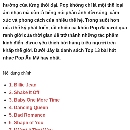
hướng của từng thời đại, Pop không chỉ là một thể loại
âm nhạc mà còn là tiếng nói phản ánh đời sống, cảm
xúc và phong cách của nhiều thế hệ. Trong suốt hơn
nửa thế kỷ phát triển, rất nhiều ca khúc Pop đã vượt qua
ranh giới của thời gian để trở thành những tác phẩm
kinh điển, được yêu thích bởi hàng triệu người trên
khắp thế giới. Dưới đây là danh sách Top 13 bài hát
nhạc Pop Âu Mỹ hay nhất.
Nội dung chính
1. Billie Jean
2. Shake It Off
3. Baby One More Time
4. Dancing Queen
5. Bad Romance
6. Shape of You