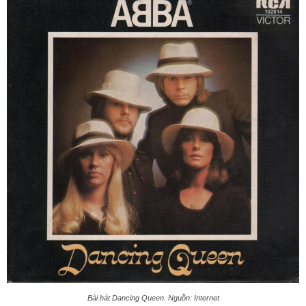
Bài hát Dancing Queen. Nguồn: Internet