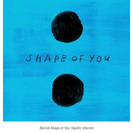
Bài hát Shape of You. Nguồn: Internet