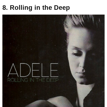
8. Rolling in the Deep