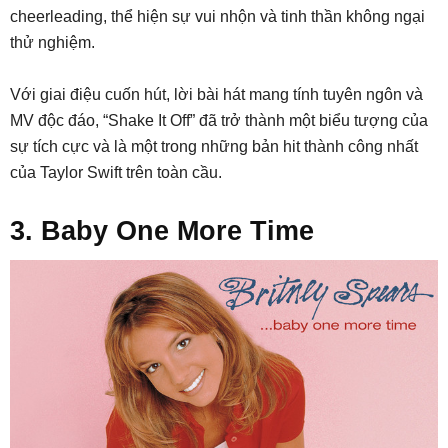
cheerleading, thể hiện sự vui nhộn và tinh thần không ngại
thử nghiệm.
Với giai điệu cuốn hút, lời bài hát mang tính tuyên ngôn và
MV độc đáo, “Shake It Off” đã trở thành một biểu tượng của
sự tích cực và là một trong những bản hit thành công nhất
của Taylor Swift trên toàn cầu.
3. Baby One More Time