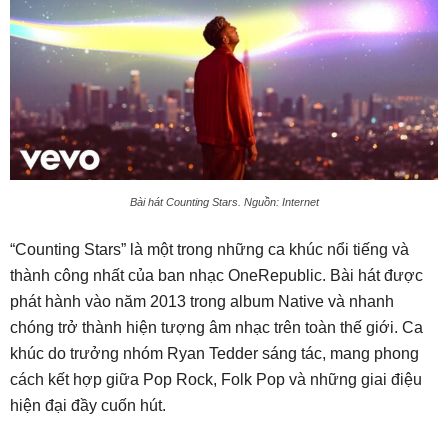
Bài hát Counting Stars. Nguồn: Internet
“Counting Stars” là một trong những ca khúc nổi tiếng và
thành công nhất của ban nhạc OneRepublic. Bài hát được
phát hành vào năm 2013 trong album Native và nhanh
chóng trở thành hiện tượng âm nhạc trên toàn thế giới. Ca
khúc do trưởng nhóm Ryan Tedder sáng tác, mang phong
cách kết hợp giữa Pop Rock, Folk Pop và những giai điệu
hiện đại đầy cuốn hút.