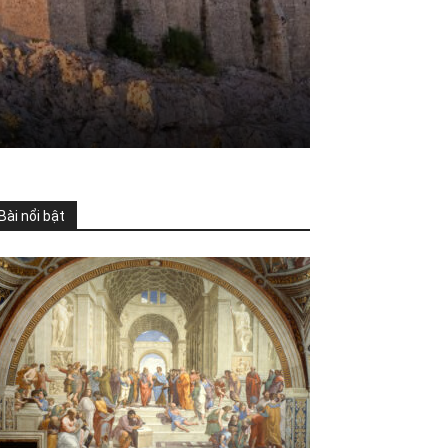
Bài nổi bật