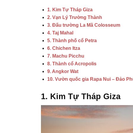
1. Kim Tự Tháp Giza
2. Vạn Lý Trường Thành
3. Đấu trường La Mã Colosseum
4. Taj Mahal
5. Thành phố cổ Petra
6. Chichen Itza
7. Machu Picchu
8. Thành cổ Acropolis
9. Angkor Wat
10. Vườn quốc gia Rapa Nui – Đảo Ph
1. Kim Tự Tháp Giza