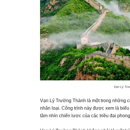
Vạn Lý Trư
Vạn Lý Trường Thành là một trong những công
nhân loại. Công trình này được xem là biể
tầm nhìn chiến lược của các triều đại phon