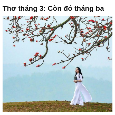
Thơ tháng 3: Còn đó tháng ba