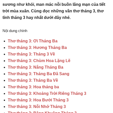
sương như khói, man mác nỗi buồn lãng mạn của tiết
trời mùa xuân. Cùng đọc những vần thơ tháng 3, thơ
tình tháng 3 hay nhất dưới đây nhé.
Nội dung chính
Thơ tháng 3: Ơi Tháng Ba
Thơ tháng 3: Hương Tháng Ba
Thơ tháng 3: Tháng 3 Về
Thơ tháng 3: Chùm Hoa Lặng Lẽ
Thơ tháng 3: Nắng Tháng Ba
Thơ tháng 3: Tháng Ba Đã Sang
Thơ tháng 3: Tháng Ba Về
Thơ tháng 3: Hoa tháng ba
Thơ tháng 3: Khoảng Trời Riêng Tháng 3
Thơ tháng 3: Hoa Bưởi Tháng 3
Thơ tháng 3: Nỗi Nhớ Tháng 3