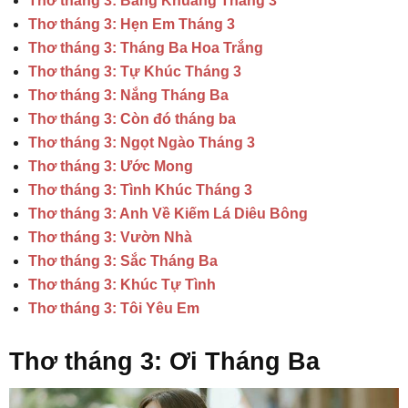
Thơ tháng 3: Bâng Khuâng Tháng 3
Thơ tháng 3: Hẹn Em Tháng 3
Thơ tháng 3: Tháng Ba Hoa Trắng
Thơ tháng 3: Tự Khúc Tháng 3
Thơ tháng 3: Nắng Tháng Ba
Thơ tháng 3: Còn đó tháng ba
Thơ tháng 3: Ngọt Ngào Tháng 3
Thơ tháng 3: Ước Mong
Thơ tháng 3: Tình Khúc Tháng 3
Thơ tháng 3: Anh Về Kiếm Lá Diêu Bông
Thơ tháng 3: Vườn Nhà
Thơ tháng 3: Sắc Tháng Ba
Thơ tháng 3: Khúc Tự Tình
Thơ tháng 3: Tôi Yêu Em
Thơ tháng 3: Ơi Tháng Ba