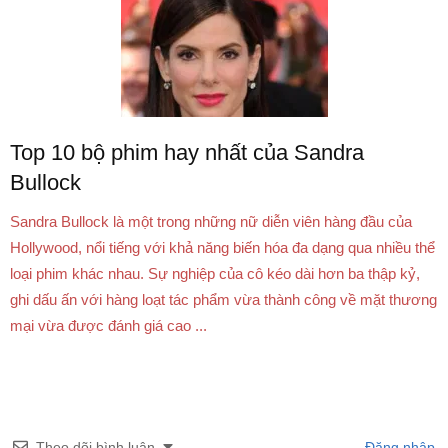
Top 10 bộ phim hay nhất của Sandra
Bullock
Sandra Bullock là một trong những nữ diễn viên hàng đầu của
Hollywood, nổi tiếng với khả năng biến hóa đa dạng qua nhiều thể
loại phim khác nhau. Sự nghiệp của cô kéo dài hơn ba thập kỷ,
ghi dấu ấn với hàng loạt tác phẩm vừa thành công về mặt thương
mại vừa được đánh giá cao ...
Theo dõi bình luận
Đăng nhập