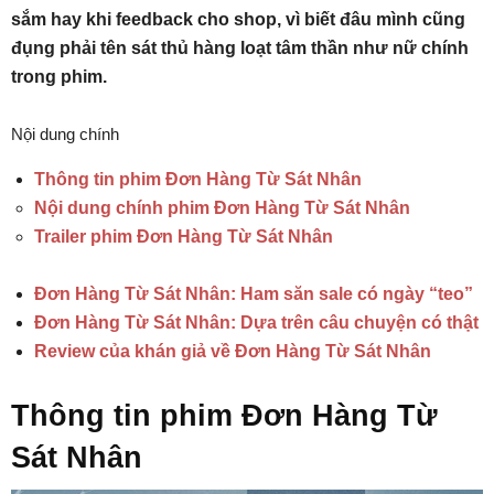
sắm hay khi feedback cho shop, vì biết đâu mình cũng
đụng phải tên sát thủ hàng loạt tâm thần như nữ chính
trong phim.
Nội dung chính
Thông tin phim Đơn Hàng Từ Sát Nhân
Nội dung chính phim Đơn Hàng Từ Sát Nhân
Trailer phim Đơn Hàng Từ Sát Nhân
Đơn Hàng Từ Sát Nhân: Ham săn sale có ngày “teo”
Đơn Hàng Từ Sát Nhân: Dựa trên câu chuyện có thật
Review của khán giả về Đơn Hàng Từ Sát Nhân
Thông tin phim Đơn Hàng Từ
Sát Nhân