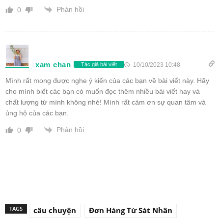
Phản hồi
0
xam chan
10/10/2023 10:48
Tác giả bài viết
Mình rất mong được nghe ý kiến của các bạn về bài viết này. Hãy
cho mình biết các bạn có muốn đọc thêm nhiều bài viết hay và
chất lượng từ mình không nhé! Mình rất cảm ơn sự quan tâm và
ủng hộ của các bạn.
Phản hồi
0
TAGS
câu chuyện
Đơn Hàng Từ Sát Nhân