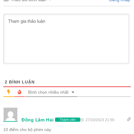
2
BÌNH LUẬN
Bình chọn nhiều nhất
Đồng Lâm Hải
27/10/2023 21:59
Thành viên
10 điểm cho bộ phim này