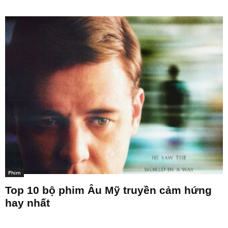
Phim
Top 10 bộ phim Âu Mỹ truyền cảm hứng
hay nhất