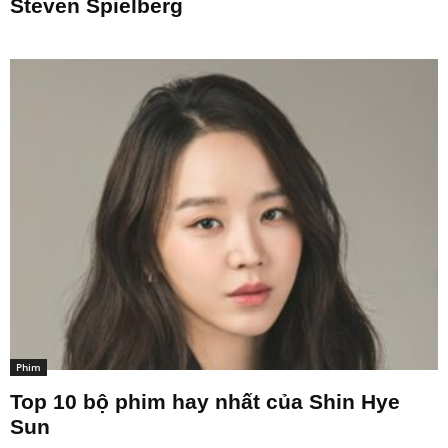
Steven Spielberg
Phim
Top 10 bộ phim hay nhất của Shin Hye
Sun