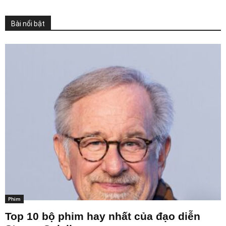
Bài nổi bật
Phim
Top 10 bộ phim hay nhất của đạo diễn