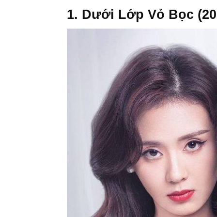
1. Dưới Lớp Vỏ Bọc (20