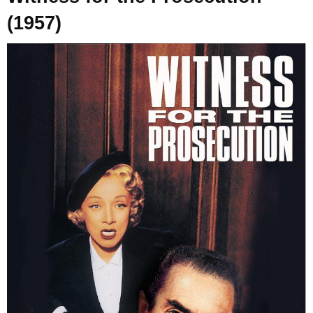
(1957)