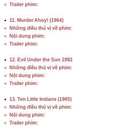
Trailer phim:
11. Murder Ahoy! (1964)
Những điều thú vị về phim:
Nội dung phim:
Trailer phim:
12. Evil Under the Sun 1982
Những điều thú vị về phim:
Nội dung phim:
Trailer phim:
13. Ten Little Indians (1965)
Những điều thú vị về phim:
Nội dung phim:
Trailer phim: