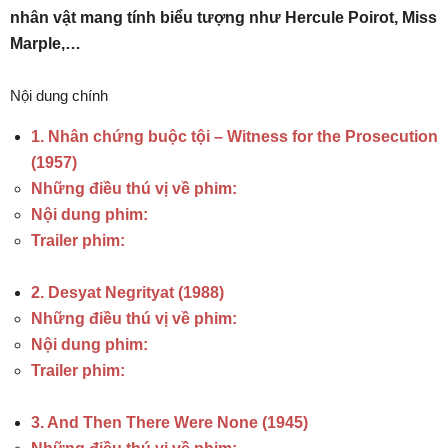
nhân vật mang tính biểu tượng như Hercule Poirot, Miss
Marple,…
Nội dung chính
1. Nhân chứng buộc tội – Witness for the Prosecution
(1957)
Những điều thú vị về phim:
Nội dung phim:
Trailer phim:
2. Desyat Negrityat (1988)
Những điều thú vị về phim:
Nội dung phim:
Trailer phim:
3. And Then There Were None (1945)