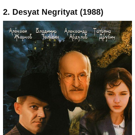
2. Desyat Negrityat (1988)