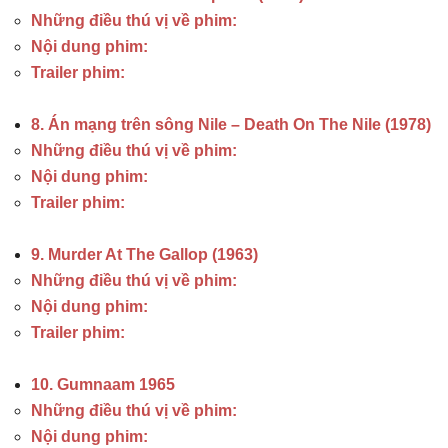
Những điều thú vị về phim:
Nội dung phim:
Trailer phim:
8. Án mạng trên sông Nile – Death On The Nile (1978)
Những điều thú vị về phim:
Nội dung phim:
Trailer phim:
9. Murder At The Gallop (1963)
Những điều thú vị về phim:
Nội dung phim:
Trailer phim:
10. Gumnaam 1965
Những điều thú vị về phim:
Nội dung phim: