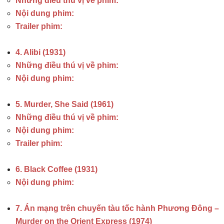
Những điều thú vị về phim:
Nội dung phim:
Trailer phim:
4. Alibi (1931)
Những điều thú vị về phim:
Nội dung phim:
5. Murder, She Said (1961)
Những điều thú vị về phim:
Nội dung phim:
Trailer phim:
6. Black Coffee (1931)
Nội dung phim:
7. Án mạng trên chuyến tàu tốc hành Phương Đông –
Murder on the Orient Express (1974)