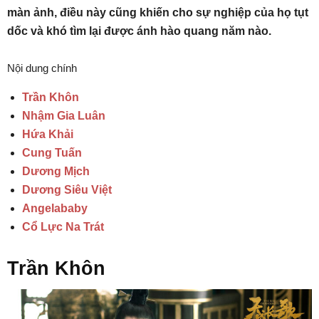
màn ảnh, điều này cũng khiến cho sự nghiệp của họ tụt
dốc và khó tìm lại được ánh hào quang năm nào.
Nội dung chính
Trần Khôn
Nhậm Gia Luân
Hứa Khải
Cung Tuấn
Dương Mịch
Dương Siêu Việt
Angelababy
Cổ Lực Na Trát
Trần Khôn