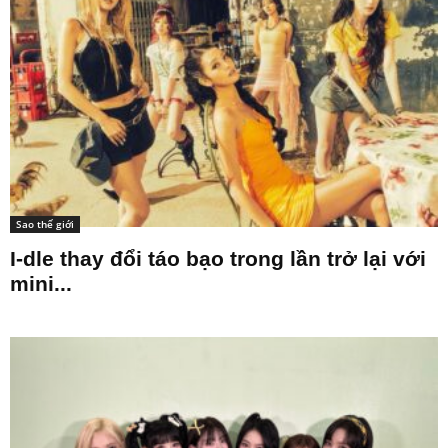
Sao thế giới
I-dle thay đổi táo bạo trong lần trở lại với
mini...