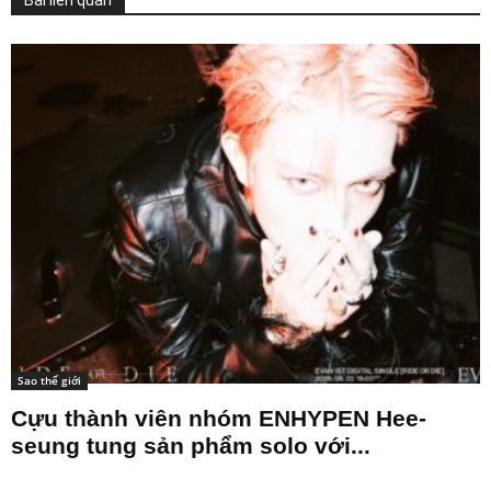
Bài liên quan
Sao thế giới
Cựu thành viên nhóm ENHYPEN Hee-
seung tung sản phẩm solo với...