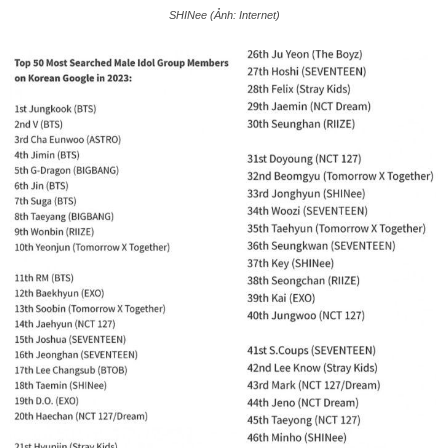
SHINee (Ảnh: Internet)