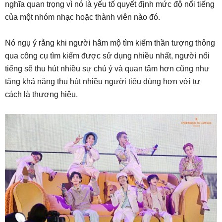
nghĩa quan trọng vì nó là yếu tố quyết định mức độ nổi tiếng
của một nhóm nhạc hoặc thành viên nào đó.
Nó ngụ ý rằng khi người hâm mộ tìm kiếm thần tượng thông
qua công cụ tìm kiếm được sử dụng nhiều nhất, người nổi
tiếng sẽ thu hút nhiều sự chú ý và quan tâm hơn cũng như
tăng khả năng thu hút nhiều người tiêu dùng hơn với tư
cách là thương hiệu.