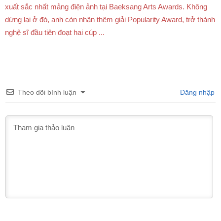
xuất sắc nhất mảng điện ảnh tại Baeksang Arts Awards. Không
dừng lại ở đó, anh còn nhận thêm giải Popularity Award, trở thành
nghệ sĩ đầu tiên đoạt hai cúp ...
Theo dõi bình luận
Đăng nhập