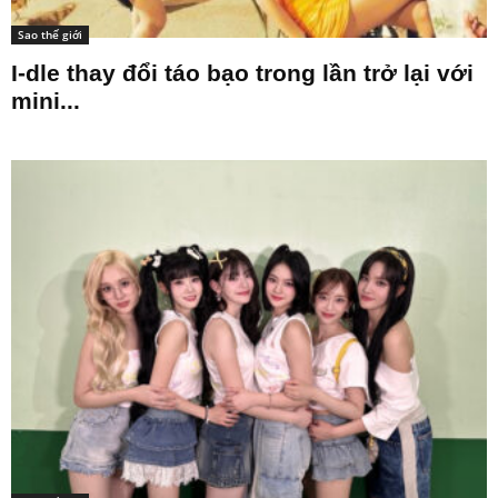
Sao thế giới
I-dle thay đổi táo bạo trong lần trở lại với
mini...