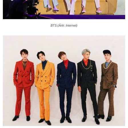
BTS (Ảnh: Internet)