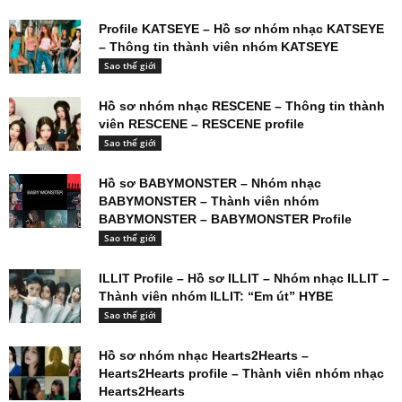
Profile KATSEYE – Hồ sơ nhóm nhạc KATSEYE
– Thông tin thành viên nhóm KATSEYE
Sao thế giới
Hồ sơ nhóm nhạc RESCENE – Thông tin thành
viên RESCENE – RESCENE profile
Sao thế giới
Hồ sơ BABYMONSTER – Nhóm nhạc
BABYMONSTER – Thành viên nhóm
BABYMONSTER – BABYMONSTER Profile
Sao thế giới
ILLIT Profile – Hồ sơ ILLIT – Nhóm nhạc ILLIT –
Thành viên nhóm ILLIT: “Em út” HYBE
Sao thế giới
Hồ sơ nhóm nhạc Hearts2Hearts –
Hearts2Hearts profile – Thành viên nhóm nhạc
Hearts2Hearts