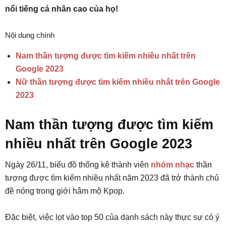
nổi tiếng cá nhân cao của họ!
Nội dung chính
Nam thần tượng được tìm kiếm nhiều nhất trên
Google 2023
Nữ thần tượng được tìm kiếm nhiều nhất trên Google
2023
Nam thần tượng được tìm kiếm
nhiều nhất trên Google 2023
Ngày 26/11, biểu đồ thống kê thành viên
nhóm nhạc
thần
tượng được tìm kiếm nhiều nhất năm 2023 đã trở thành chủ
đề nóng trong giới hâm mộ Kpop.
Đặc biệt, việc lọt vào top 50 của danh sách này thực sự có ý