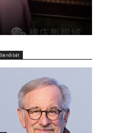
Bài nổi bật