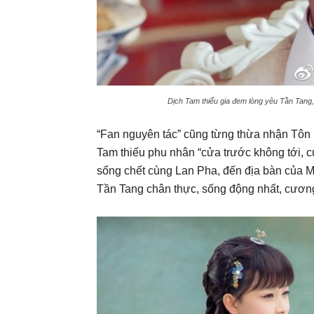
Dịch Tam thiếu gia đem lòng yêu Tần Tang,
“Fan nguyên tác” cũng từng thừa nhận Tôn 
Tam thiếu phu nhân “cửa trước không tới, 
sống chết cùng Lan Pha, đến địa bàn của 
Tần Tang chân thực, sống động nhất, cươn