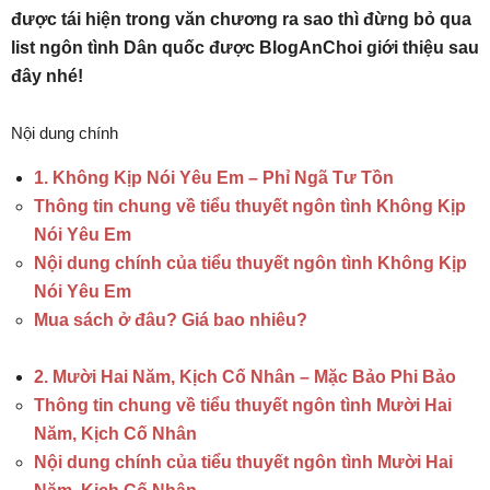
được tái hiện trong văn chương ra sao thì đừng bỏ qua
list ngôn tình Dân quốc được BlogAnChoi giới thiệu sau
đây nhé!
Nội dung chính
1. Không Kịp Nói Yêu Em – Phỉ Ngã Tư Tồn
Thông tin chung về tiểu thuyết ngôn tình Không Kịp
Nói Yêu Em
Nội dung chính của tiểu thuyết ngôn tình Không Kịp
Nói Yêu Em
Mua sách ở đâu? Giá bao nhiêu?
2. Mười Hai Năm, Kịch Cố Nhân – Mặc Bảo Phi Bảo
Thông tin chung về tiểu thuyết ngôn tình Mười Hai
Năm, Kịch Cố Nhân
Nội dung chính của tiểu thuyết ngôn tình Mười Hai