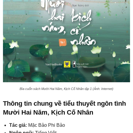
Bìa cuốn sách Mười Hai Năm, Kịch Cố Nhân tập 1 (Ảnh: Internet)
Thông tin chung về tiểu thuyết ngôn tình
Mười Hai Năm, Kịch Cố Nhân
Tác giả:
Mặc Bảo Phi Bảo
Ngôn ngữ:
Tiếng Việt