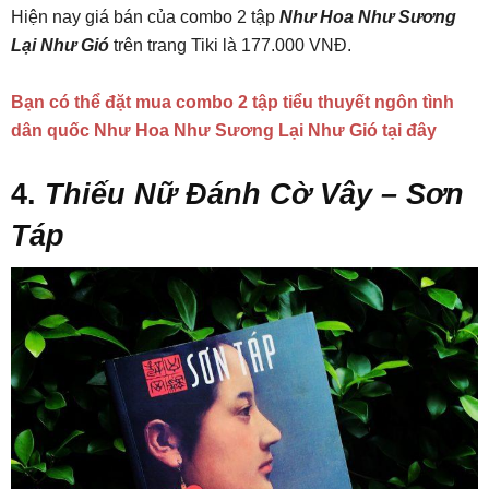
Hiện nay giá bán của combo 2 tập
Như Hoa Như Sương
Lại Như Gió
trên trang Tiki là 177.000 VNĐ.
Bạn có thể đặt mua combo 2 tập tiểu thuyết ngôn tình
dân quốc Như Hoa Như Sương Lại Như Gió tại đây
4.
Thiếu Nữ Đánh Cờ Vây – Sơn
Táp