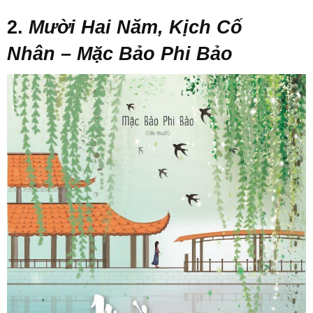
2.
Mười Hai Năm, Kịch Cố
Nhân
– Mặc Bảo Phi Bảo