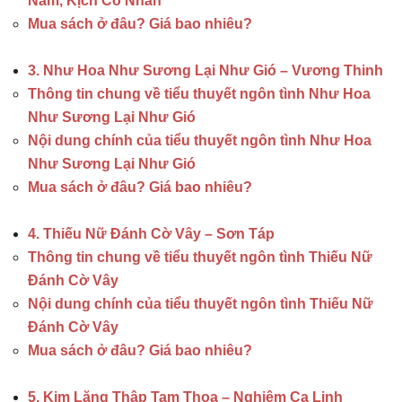
Năm, Kịch Cố Nhân
Mua sách ở đâu? Giá bao nhiêu?
3. Như Hoa Như Sương Lại Như Gió – Vương Thinh
Thông tin chung về tiểu thuyết ngôn tình Như Hoa
Như Sương Lại Như Gió
Nội dung chính của tiểu thuyết ngôn tình Như Hoa
Như Sương Lại Như Gió
Mua sách ở đâu? Giá bao nhiêu?
4. Thiếu Nữ Đánh Cờ Vây – Sơn Táp
Thông tin chung về tiểu thuyết ngôn tình Thiếu Nữ
Đánh Cờ Vây
Nội dung chính của tiểu thuyết ngôn tình Thiếu Nữ
Đánh Cờ Vây
Mua sách ở đâu? Giá bao nhiêu?
5. Kim Lăng Thập Tam Thoa – Nghiêm Ca Linh