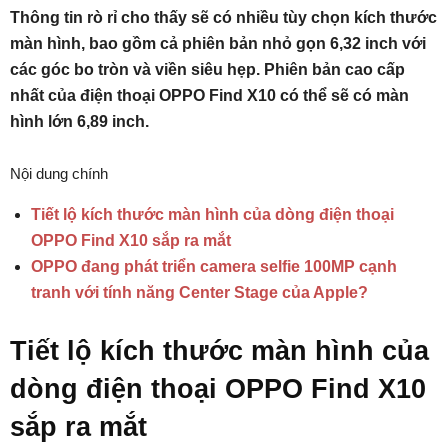
Thông tin rò rỉ cho thấy sẽ có nhiều tùy chọn kích thước
màn hình, bao gồm cả phiên bản nhỏ gọn 6,32 inch với
các góc bo tròn và viền siêu hẹp. Phiên bản cao cấp
nhất của điện thoại OPPO Find X10 có thể sẽ có màn
hình lớn 6,89 inch.
Nội dung chính
Tiết lộ kích thước màn hình của dòng điện thoại
OPPO Find X10 sắp ra mắt
OPPO đang phát triển camera selfie 100MP cạnh
tranh với tính năng Center Stage của Apple?
Tiết lộ kích thước màn hình của
dòng điện thoại OPPO Find X10
sắp ra mắt