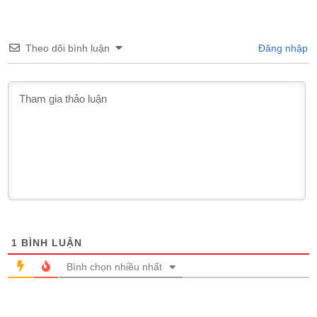
Theo dõi bình luận
Đăng nhập
1
BÌNH LUẬN
Bình chọn nhiều nhất