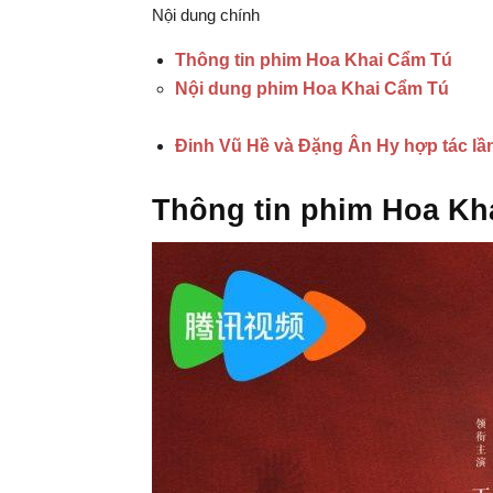
Nội dung chính
Thông tin phim Hoa Khai Cẩm Tú
Nội dung phim Hoa Khai Cẩm Tú
Đinh Vũ Hề và Đặng Ân Hy hợp tác lầ
Thông tin phim Hoa Kh