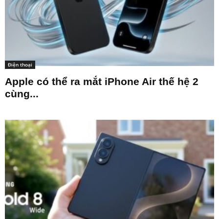
Điện thoại
Apple có thể ra mắt iPhone Air thế hệ 2
cùng...