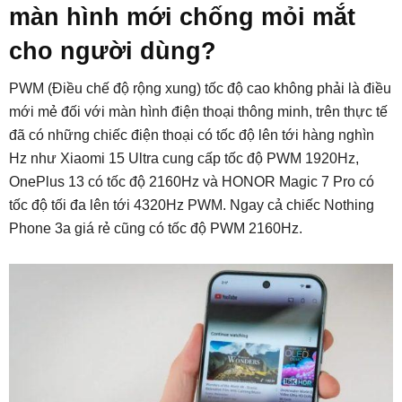
màn hình mới chống mỏi mắt
cho người dùng?
PWM (Điều chế độ rộng xung) tốc độ cao không phải là điều
mới mẻ đối với màn hình điện thoại thông minh, trên thực tế
đã có những chiếc điện thoại có tốc độ lên tới hàng nghìn
Hz như Xiaomi 15 Ultra cung cấp tốc độ PWM 1920Hz,
OnePlus 13 có tốc độ 2160Hz và HONOR Magic 7 Pro có
tốc độ tối đa lên tới 4320Hz PWM. Ngay cả chiếc Nothing
Phone 3a giá rẻ cũng có tốc độ PWM 2160Hz.