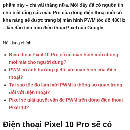
phẩm này – chỉ vài tháng nữa. Mới đây đã có nguồn tin
cho biết rằng các mẫu Pro của dòng điện thoại mới có
khả năng sẽ được trang bị màn hình PWM tốc độ 480Hz
– lần đầu tiên trên điện thoại Pixel của Google.
Nội dung chính
Điện thoại Pixel 10 Pro sẽ có màn hình mới chống
mỏi mắt cho người dùng?
PWM có ảnh hưởng gì đối với màn hình của điện
thoại?
Tại sao tốc độ làm mới PWM là thông số quan trọng
đối với điện thoại?
Pixel sẽ giải quyết vấn đề PWM trên dòng điện thoại
Pixel 10?
Điện thoại Pixel 10 Pro sẽ có