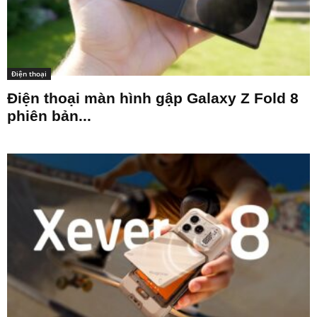
Điện thoại
Điện thoại màn hình gập Galaxy Z Fold 8
phiên bản...