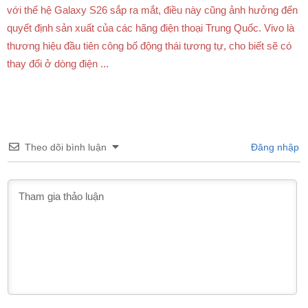
với thế hệ Galaxy S26 sắp ra mắt, điều này cũng ảnh hưởng đến
quyết định sản xuất của các hãng điện thoại Trung Quốc. Vivo là
thương hiệu đầu tiên công bố động thái tương tự, cho biết sẽ có
thay đổi ở dòng điện ...
Theo dõi bình luận
Đăng nhập