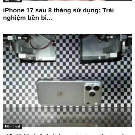
iPhone 17 sau 8 tháng sử dụng: Trải
nghiệm bền bỉ...
Điện thoại