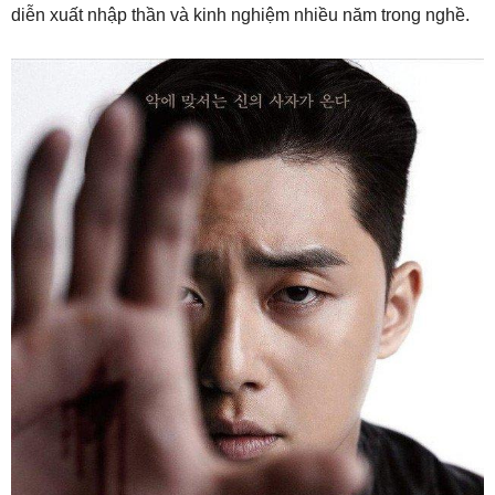
diễn xuất nhập thần và kinh nghiệm nhiều năm trong nghề.