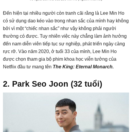
Đến hiện tại nhiều người còn tranh cãi rằng là Lee Min Ho
có sử dụng dao kéo vào trong nhan sắc của mình hay không
bởi vì một “chiếc nhan sắc” như vậy không phải người
thường có được. Tuy nhiên việc này chẳng làm ảnh hưởng
đến nam diễn viên tiếp tục sự nghiệp, phát triển ngày càng
rực rỡ. Vào năm 2020, ở tuổi 33 của mình, Lee Min Ho
được chọn tham gia bộ phim khoa học viễn tưởng của
Netflix đầu tư mang tên
The King: Eternal Monarch.
2. Park Seo Joon (32 tuổi)