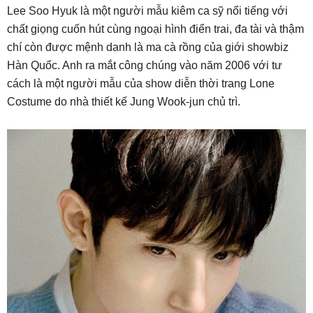
Lee Soo Hyuk là một người mẫu kiêm ca sỹ nổi tiếng với
chất giọng cuốn hút cùng ngoại hình điển trai, đa tài và thậm
chí còn được mệnh danh là ma cà rồng của giới showbiz
Hàn Quốc. Anh ra mắt công chúng vào năm 2006 với tư
cách là một người mẫu của show diễn thời trang Lone
Costume do nhà thiết kế Jung Wook-jun chủ trì.