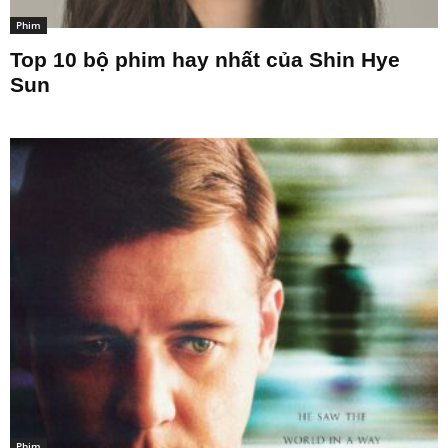
Phim
Top 10 bộ phim hay nhất của Shin Hye
Sun
Phim