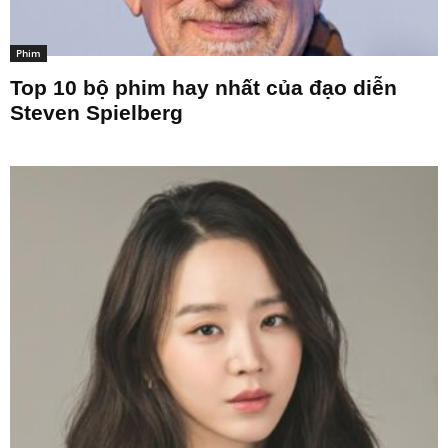
Phim
Top 10 bộ phim hay nhất của đạo diễn
Steven Spielberg