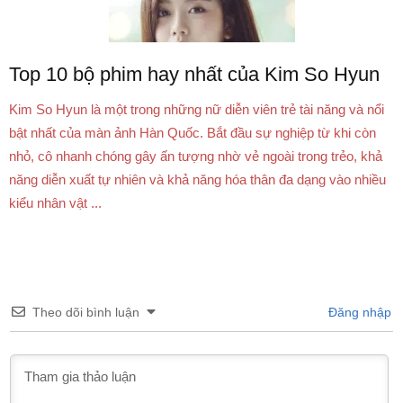
Top 10 bộ phim hay nhất của Kim So Hyun
Kim So Hyun là một trong những nữ diễn viên trẻ tài năng và nổi
bật nhất của màn ảnh Hàn Quốc. Bắt đầu sự nghiệp từ khi còn
nhỏ, cô nhanh chóng gây ấn tượng nhờ vẻ ngoài trong trẻo, khả
năng diễn xuất tự nhiên và khả năng hóa thân đa dạng vào nhiều
kiểu nhân vật ...
Theo dõi bình luận
Đăng nhập