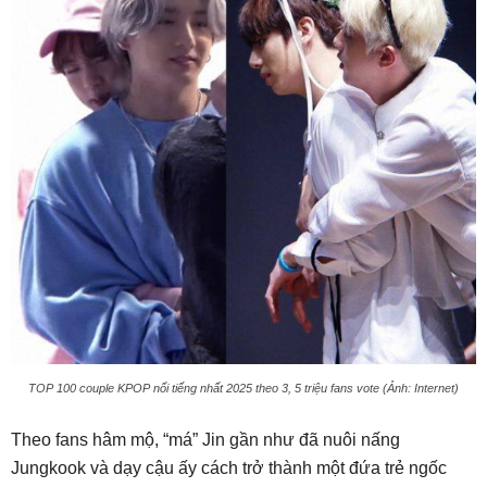
TOP 100 couple KPOP nổi tiếng nhất 2025 theo 3, 5 triệu fans vote (Ảnh: Internet)
Theo fans hâm mộ, “má” Jin gần như đã nuôi nấng
Jungkook và dạy cậu ấy cách trở thành một đứa trẻ ngốc