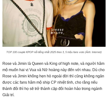
TOP 100 couple KPOP nổi tiếng nhất 2025 theo 3, 5 triệu fans vote (Ảnh: Internet)
Rose và Jimin là Queen và King of high note, và người hâm
mộ muốn hai vị Vua và Nữ hoàng này đến với nhau. Dù cho
Rose và Jimin không hẹn hò ngoài đời thì cũng không ngăn
được các fans hâm mộ ship CP nhiệt tình, cho rằng nếu
thành đôi thì họ sẽ trở thành cặp đôi hoàn hảo trong ngành
Giải trí.