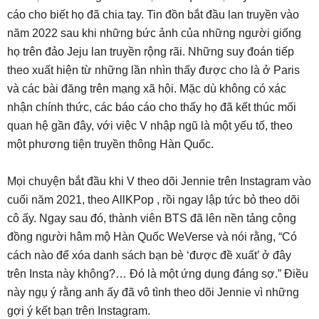
cáo cho biết họ đã chia tay. Tin đồn bắt đầu lan truyền vào
năm 2022 sau khi những bức ảnh của những người giống
họ trên đảo Jeju lan truyền rộng rãi. Những suy đoán tiếp
theo xuất hiện từ những lần nhìn thấy được cho là ở Paris
và các bài đăng trên mạng xã hội. Mặc dù không có xác
nhận chính thức, các báo cáo cho thấy họ đã kết thúc mối
quan hệ gần đây, với việc V nhập ngũ là một yếu tố, theo
một phương tiện truyền thông Hàn Quốc.
Mọi chuyện bắt đầu khi V theo dõi Jennie trên Instagram vào
cuối năm 2021, theo AllKPop , rồi ngay lập tức bỏ theo dõi
cô ấy. Ngay sau đó, thành viên BTS đã lên nền tảng cộng
đồng người hâm mộ Hàn Quốc WeVerse và nói rằng, “Có
cách nào để xóa danh sách bạn bè ‘được đề xuất’ ở đây
trên Insta này không?… Đó là một ứng dụng đáng sợ.” Điều
này ngụ ý rằng anh ấy đã vô tình theo dõi Jennie vì những
gợi ý kết bạn trên Instagram.