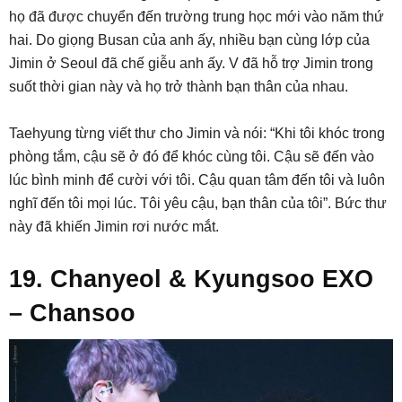
họ đã được chuyển đến trường trung học mới vào năm thứ
hai. Do giọng Busan của anh ấy, nhiều bạn cùng lớp của
Jimin ở Seoul đã chế giễu anh ấy. V đã hỗ trợ Jimin trong
suốt thời gian này và họ trở thành bạn thân của nhau.
Taehyung từng viết thư cho Jimin và nói: “Khi tôi khóc trong
phòng tắm, cậu sẽ ở đó để khóc cùng tôi. Cậu sẽ đến vào
lúc bình minh để cười với tôi. Cậu quan tâm đến tôi và luôn
nghĩ đến tôi mọi lúc. Tôi yêu cậu, bạn thân của tôi”. Bức thư
này đã khiến Jimin rơi nước mắt.
19. Chanyeol & Kyungsoo EXO
– Chansoo