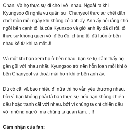
Chan. Và họ thực sự đi chơi với nhau. Ngoài ra khi
Kyungsoo đi nghĩa vụ quân sự, Chanyeol thực sự chết dần
chết mòn mỗi ngày khi không có anh ấy. Anh ấy nói rằng chỗ
ngồi bên cạnh tôi là của Kyunsoo và giờ anh ấy đã đi rồi, tôi
thực sự không quen với điều đó, chúng tôi đã luôn ở bên
nhau kể từ khi ra mắt..!!
Và một khi bạn xem họ ở bên nhau, bạn sẽ tự cảm thấy họ
gần gũi với nhau nhất. Kyungsoo trở nên hỗn loạn mỗi khi ở
bên Chanyeol và thoải mái hơn khi ở bên anh ấy.
Dù có cãi vã bao nhiêu đi nữa thì họ vẫn yêu thương nhau.
bởi vì bạn không phải là bạn thực sự nếu bạn không chiến
đấu hoặc tranh cãi với nhau. bởi vì chúng ta chỉ chiến đấu
với những người mà chúng ta quan tâm…!!!
Cảm nhận của fan: