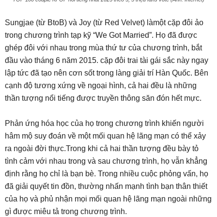
Sungjae (từ BtoB) và Joy (từ Red Velvet) làmột cặp đôi ảo
trong chương trình tạp kỹ “We Got Married”. Họ đã được
ghép đôi với nhau trong mùa thứ tư của chương trình, bắt
đầu vào tháng 6 năm 2015. cặp đôi trai tài gái sắc này ngay
lập tức đã tạo nên cơn sốt trong làng giải trí Hàn Quốc. Bên
cạnh độ tương xứng về ngoại hình, cả hai đều là những
thần tượng nổi tiếng được truyền thông săn đón hết mực.
Phản ứng hóa học của họ trong chương trình khiến người
hâm mộ suy đoán về một mối quan hệ lãng mạn có thể xảy
ra ngoài đời thực.Trong khi cả hai thần tượng đều bày tỏ
tình cảm với nhau trong và sau chương trình, họ vẫn khẳng
định rằng họ chỉ là bạn bè. Trong nhiều cuộc phỏng vấn, họ
đã giải quyết tin đồn, thường nhấn mạnh tình bạn thân thiết
của họ và phủ nhận mọi mối quan hệ lãng mạn ngoài những
gì được miêu tả trong chương trình.