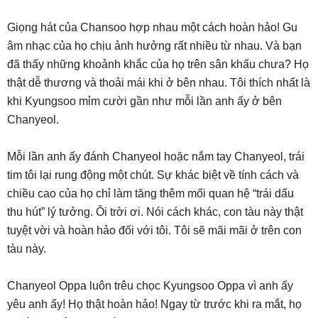
Giọng hát của Chansoo hợp nhau một cách hoàn hảo! Gu
âm nhạc của họ chịu ảnh hưởng rất nhiều từ nhau. Và bạn
đã thấy những khoảnh khắc của họ trên sân khấu chưa? Họ
thật dễ thương và thoải mái khi ở bên nhau. Tôi thích nhất là
khi Kyungsoo mỉm cười gần như mỗi lần anh ấy ở bên
Chanyeol.
Mỗi lần anh ấy đánh Chanyeol hoặc nắm tay Chanyeol, trái
tim tôi lại rung động một chút. Sự khác biệt về tính cách và
chiều cao của họ chỉ làm tăng thêm mối quan hệ “trái dấu
thu hút” lý tưởng. Ôi trời ơi. Nói cách khác, con tàu này thật
tuyệt vời và hoàn hảo đối với tôi. Tôi sẽ mãi mãi ở trên con
tàu này.
Chanyeol Oppa luôn trêu chọc Kyungsoo Oppa vì anh ấy
yêu anh ấy! Họ thật hoàn hảo! Ngay từ trước khi ra mắt, họ