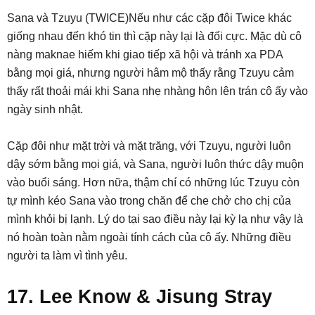
Sana và Tzuyu (TWICE)Nếu như các cặp đôi Twice khác
giống nhau đến khó tin thì cặp này lại là đối cực. Mặc dù cô
nàng maknae hiếm khi giao tiếp xã hội và tránh xa PDA
bằng mọi giá, nhưng người hâm mộ thấy rằng Tzuyu cảm
thấy rất thoải mái khi Sana nhẹ nhàng hôn lên trán cô ấy vào
ngày sinh nhật.
Cặp đôi như mặt trời và mặt trăng, với Tzuyu, người luôn
dậy sớm bằng mọi giá, và Sana, người luôn thức dậy muộn
vào buổi sáng. Hơn nữa, thậm chí có những lúc Tzuyu còn
tự mình kéo Sana vào trong chăn để che chở cho chị của
mình khỏi bị lạnh. Lý do tại sao điều này lại kỳ lạ như vậy là
nó hoàn toàn nằm ngoài tính cách của cô ấy. Những điều
người ta làm vì tình yêu.
17. Lee Know & Jisung Stray