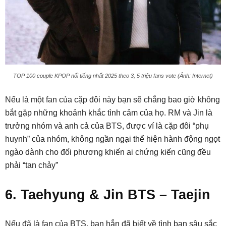
TOP 100 couple KPOP nổi tiếng nhất 2025 theo 3, 5 triệu fans vote (Ảnh: Internet)
Nếu là một fan của cặp đôi này bạn sẽ chẳng bao giờ không
bắt gặp những khoảnh khắc tình cảm của họ. RM và Jin là
trưởng nhóm và anh cả của BTS, được ví là cặp đôi “phụ
huynh” của nhóm, không ngần ngại thể hiện hành động ngọt
ngào dành cho đối phương khiến ai chứng kiến cũng đều
phải “tan chảy”
6. Taehyung & Jin BTS – Taejin
Nếu đã là fan của BTS, bạn hẳn đã biết về tình bạn sâu sắc