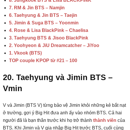
8. Jungkook BTS & Lisa BLACKPINK
7. RM & Jin BTS – Namjin
6. Taehyung & Jin BTS – Taejin
5. Jimin & Suga BTS – Yoonmin
4. Rose & Lisa BlackPink – Chaelisa
3. Taehyung BTS & Jisoo BlackPink
2. Yoohyeon & JiU Dreamcatcher – JiYoo
1. Vkook (BTS)
TOP couple KPOP từ #21 – 100
20. Taehyung và Jimin BTS –
Vmin
V và Jimin (BTS V) từng bảo vệ Jimin khỏi những kẻ bắt nạt
ở trường, gợi ý Big Hit đưa anh ấy vào nhóm BTS. Cả hai
người đã là bạn thân trước khi họ trở thành
thành viên
của
BTS. Khi Jimin và V gia nhập Big Hit trước BTS, cuối cùng