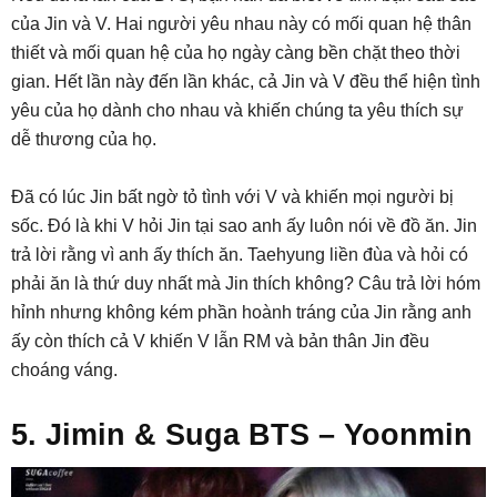
của Jin và V. Hai người yêu nhau này có mối quan hệ thân
thiết và mối quan hệ của họ ngày càng bền chặt theo thời
gian. Hết lần này đến lần khác, cả Jin và V đều thể hiện tình
yêu của họ dành cho nhau và khiến chúng ta yêu thích sự
dễ thương của họ.
Đã có lúc Jin bất ngờ tỏ tình với V và khiến mọi người bị
sốc. Đó là khi V hỏi Jin tại sao anh ấy luôn nói về đồ ăn. Jin
trả lời rằng vì anh ấy thích ăn. Taehyung liền đùa và hỏi có
phải ăn là thứ duy nhất mà Jin thích không? Câu trả lời hóm
hỉnh nhưng không kém phần hoành tráng của Jin rằng anh
ấy còn thích cả V khiến V lẫn RM và bản thân Jin đều
choáng váng.
5. Jimin & Suga BTS – Yoonmin