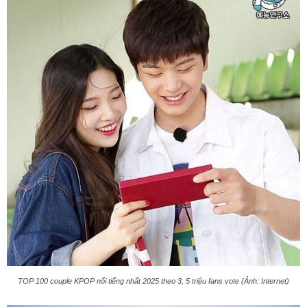
TOP 100 couple KPOP nổi tiếng nhất 2025 theo 3, 5 triệu fans vote (Ảnh: Internet)