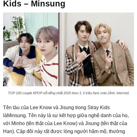
Kids – Minsung
TOP 100 couple KPOP nổi tiếng nhất 2025 theo 3, 5 triệu fans vote (Ảnh: Internet)
Tên tàu của Lee Know và Jisung trong Stray Kids
làMinsung. Tên này là sự kết hợp giữa nghệ danh của họ,
với Minho (tên thật của Lee Know) và Jisung (tên thật của
Han). Cặp đôi này rất được lòng người hâm mộ, thường