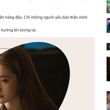
 lên hàng đầu. Chỉ những người yêu bản thân mình
 hướng tới tương lai.