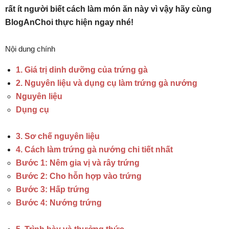
rất ít người biết cách làm món ăn này vì vậy hãy cùng
BlogAnChoi thực hiện ngay nhé!
Nội dung chính
1. Giá trị dinh dưỡng của trứng gà
2. Nguyên liệu và dụng cụ làm trứng gà nướng
Nguyên liệu
Dụng cụ
3. Sơ chế nguyên liệu
4. Cách làm trứng gà nướng chi tiết nhất
Bước 1: Nêm gia vị và rây trứng
Bước 2: Cho hỗn hợp vào trứng
Bước 3: Hấp trứng
Bước 4: Nướng trứng