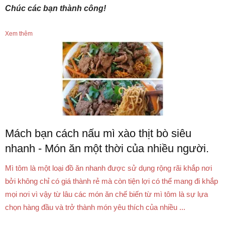
Chúc các bạn thành công!
Xem thêm
Mách bạn cách nấu mì xào thịt bò siêu
nhanh - Món ăn một thời của nhiều người.
Mì tôm là một loại đồ ăn nhanh được sử dụng rộng rãi khắp nơi
bởi không chỉ có giá thành rẻ mà còn tiện lợi có thể mang đi khắp
mọi nơi vì vậy từ lâu các món ăn chế biến từ mì tôm là sự lựa
chọn hàng đầu và trở thành món yêu thích của nhiều ...