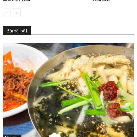
Bài nổi bật