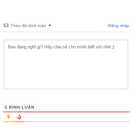
Theo dõi bình luận
Đăng nhập
0
BÌNH LUẬN