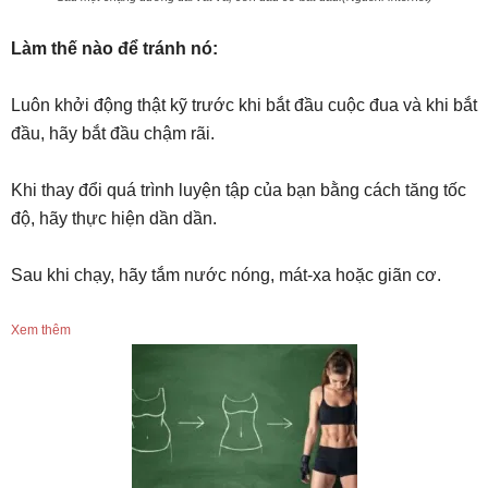
Làm thế nào để tránh nó:
Luôn khởi động thật kỹ trước khi bắt đầu cuộc đua và khi bắt
đầu, hãy bắt đầu chậm rãi.
Khi thay đổi quá trình luyện tập của bạn bằng cách tăng tốc
độ, hãy thực hiện dần dần.
Sau khi chạy, hãy tắm nước nóng, mát-xa hoặc giãn cơ.
Xem thêm