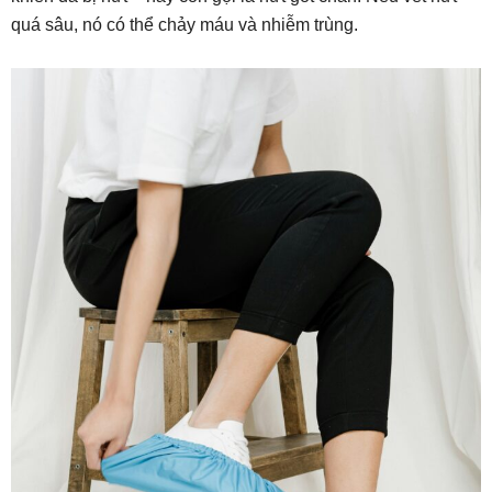
quá sâu, nó có thể chảy máu và nhiễm trùng.