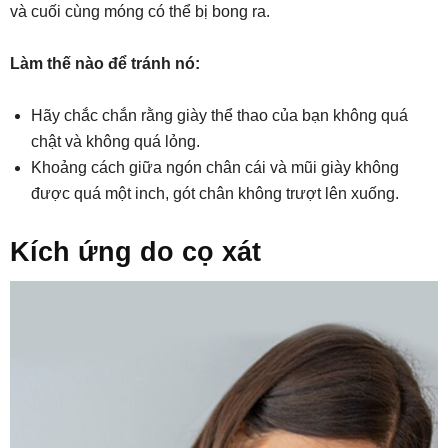
và cuối cùng móng có thể bị bong ra.
Làm thế nào để tránh nó:
Hãy chắc chắn rằng giày thể thao của bạn không quá
chật và không quá lỏng.
Khoảng cách giữa ngón chân cái và mũi giày không
được quá một inch, gót chân không trượt lên xuống.
Kích ứng do cọ xát