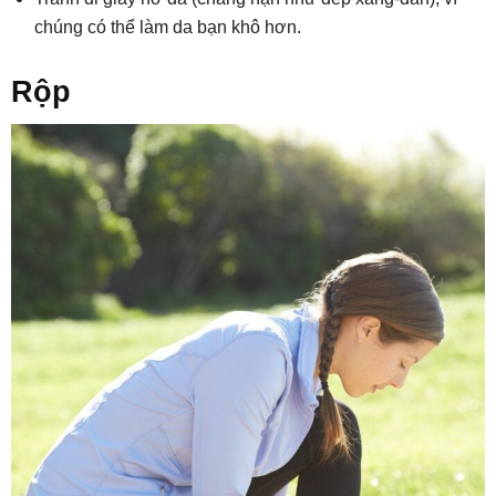
chúng có thể làm da bạn khô hơn.
Rộp