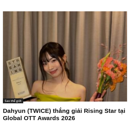
Sao thế giới
Dahyun (TWICE) thắng giải Rising Star tại
Global OTT Awards 2026