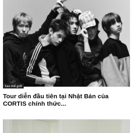
Sao thế giới
Tour diễn đầu tiên tại Nhật Bản của
CORTIS chính thức...