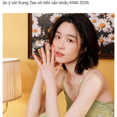
ăn ý với Kang Tae-oh trên sân khấu KMA 2026.