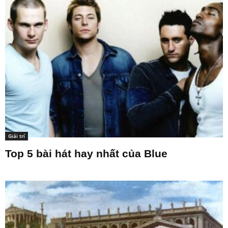
Giải trí
Top 5 bài hát hay nhất của Blue