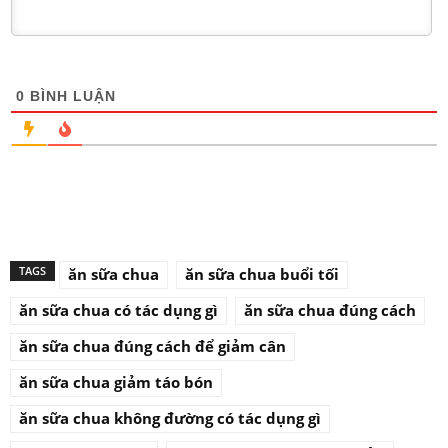
0
BÌNH LUẬN
TAGS
ăn sữa chua
ăn sữa chua buổi tối
ăn sữa chua có tác dụng gì
ăn sữa chua đúng cách
ăn sữa chua đúng cách để giảm cân
ăn sữa chua giảm táo bón
ăn sữa chua không đường có tác dụng gì