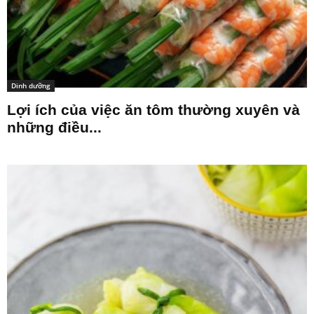
Dinh dưỡng
Lợi ích của việc ăn tôm thường xuyên và
những điều...