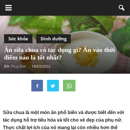
Sức khỏe
Dinh dưỡng
Ăn sữa chua có tác dụng gì? Ăn vào thời
điểm nào là tốt nhất?
Bởi
Thuỳ Anh
-
18/03/2022
Sữa chua là một món ăn phổ biến và được biết đến với
tác dụng hỗ trợ tiêu hóa và tốt cho vẻ đẹp của phụ nữ.
Thực chất lợi ích của nó mang lại còn nhiều hơn thế