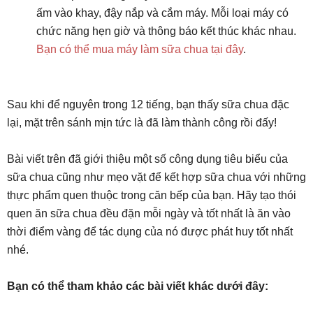
ấm vào khay, đậy nắp và cắm máy. Mỗi loại máy có
chức năng hẹn giờ và thông báo kết thúc khác nhau.
Bạn có thể mua máy làm sữa chua tại đây
.
Sau khi để nguyên trong 12 tiếng, bạn thấy sữa chua đặc
lại, mặt trên sánh mịn tức là đã làm thành công rồi đấy!
Bài viết trên đã giới thiệu một số công dụng tiêu biểu của
sữa chua cũng như mẹo vặt để kết hợp sữa chua với những
thực phẩm quen thuộc trong căn bếp của bạn. Hãy tạo thói
quen ăn sữa chua đều đặn mỗi ngày và tốt nhất là ăn vào
thời điểm vàng để tác dụng của nó được phát huy tốt nhất
nhé.
Bạn có thể tham khảo các bài viết khác dưới đây: