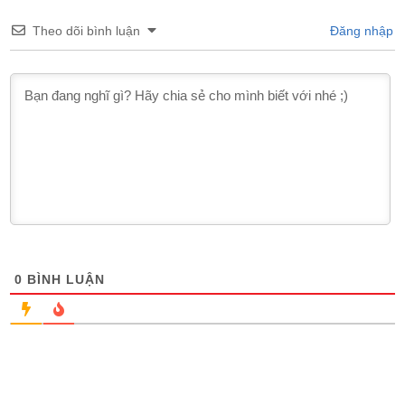
Theo dõi bình luận
Đăng nhập
0
BÌNH LUẬN