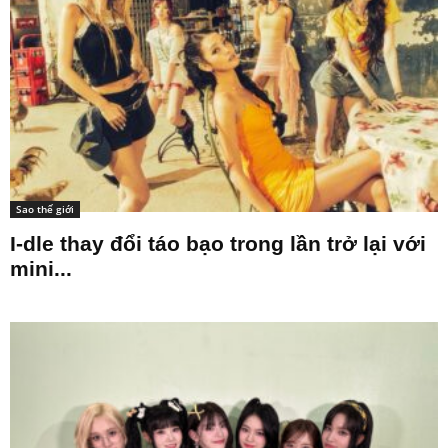
Sao thế giới
I-dle thay đổi táo bạo trong lần trở lại với
mini...