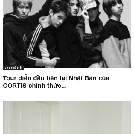
Sao thế giới
Tour diễn đầu tiên tại Nhật Bản của
CORTIS chính thức...