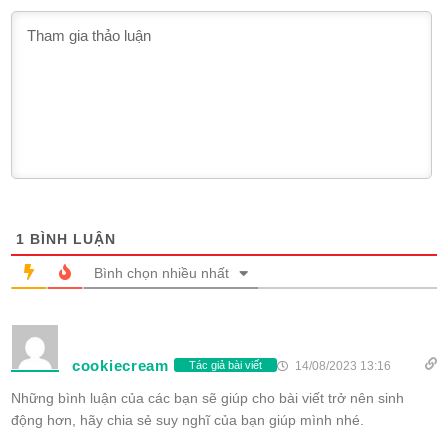
1
BÌNH LUẬN
Bình chọn nhiều nhất
cookiecream
14/08/2023 13:16
Tác giả bài viết
Những bình luận của các bạn sẽ giúp cho bài viết trở nên sinh
động hơn, hãy chia sẻ suy nghĩ của bạn giúp mình nhé.