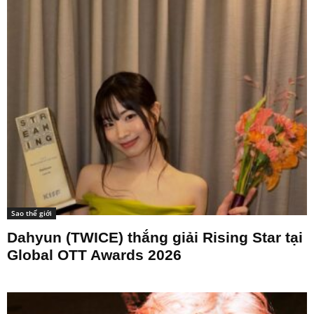
Sao thế giới
Dahyun (TWICE) thắng giải Rising Star tại
Global OTT Awards 2026