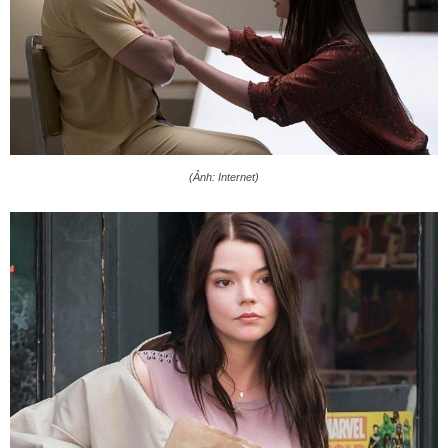
(Ảnh: Internet)