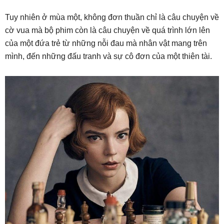
Tuy nhiên ở mùa một, không đơn thuần chỉ là câu chuyện về
cờ vua mà bộ phim còn là câu chuyện về quá trình lớn lên
của một đứa trẻ từ những nỗi đau mà nhân vật mang trên
mình, đến những đấu tranh và sự cô đơn của một thiên tài.