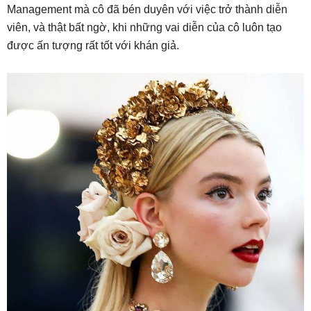
Management mà cô đã bén duyên với việc trở thành diễn
viên, và thật bất ngờ, khi những vai diễn của cô luôn tạo
được ấn tượng rất tốt với khán giả.