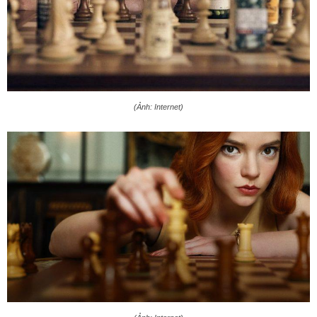
(Ảnh: Internet)