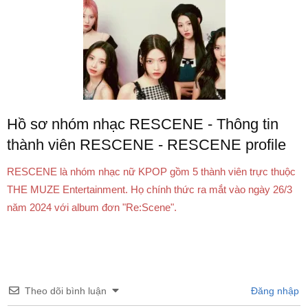
Hồ sơ nhóm nhạc RESCENE - Thông tin
thành viên RESCENE - RESCENE profile
RESCENE là nhóm nhạc nữ KPOP gồm 5 thành viên trực thuộc
THE MUZE Entertainment. Họ chính thức ra mắt vào ngày 26/3
năm 2024 với album đơn "Re:Scene".
Theo dõi bình luận
Đăng nhập