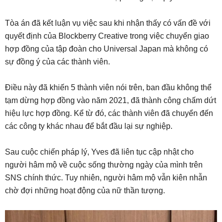
Tòa án đã kết luận vụ việc sau khi nhận thấy có vấn đề với
quyết định của Blockberry Creative trong việc chuyển giao
hợp đồng của tập đoàn cho Universal Japan mà không có
sự đồng ý của các thành viên.
Điều này đã khiến 5 thành viên nói trên, ban đầu không thể
tạm dừng hợp đồng vào năm 2021, đã thành công chấm dứt
hiệu lực hợp đồng. Kể từ đó, các thành viên đã chuyển đến
các công ty khác nhau để bắt đầu lại sự nghiệp.
Sau cuộc chiến pháp lý, Yves đã liên tục cập nhật cho
người hâm mộ về cuộc sống thường ngày của mình trên
SNS chính thức. Tuy nhiên, người hâm mộ vẫn kiên nhẫn
chờ đợi những hoạt động của nữ thần tượng.