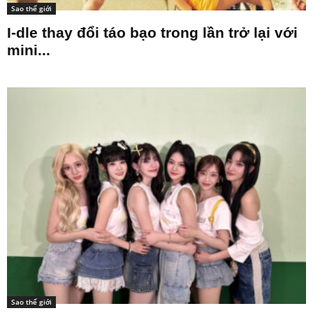
Sao thế giới
I-dle thay đổi táo bạo trong lần trở lại với
mini...
Sao thế giới