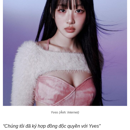
Yves (Ảnh: Internet)
“Chúng tôi đã ký hợp đồng độc quyền với Yves”