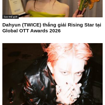
Sao thế giới
Dahyun (TWICE) thắng giải Rising Star tại
Global OTT Awards 2026