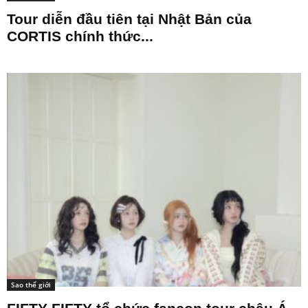
Tour diễn đầu tiên tại Nhật Bản của
CORTIS chính thức...
Sao thế giới