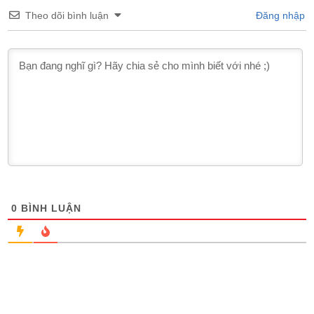
Theo dõi bình luận
Đăng nhập
0
BÌNH LUẬN