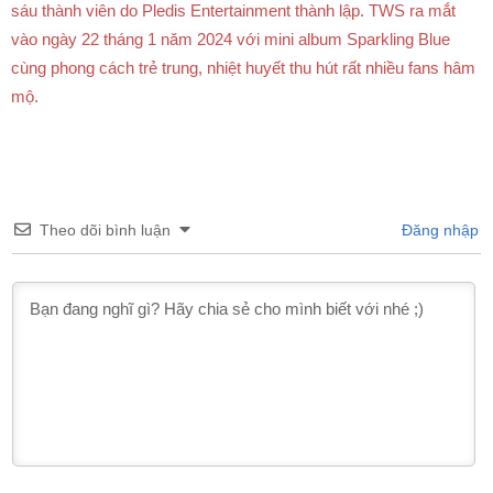
sáu thành viên do Pledis Entertainment thành lập. TWS ra mắt
vào ngày 22 tháng 1 năm 2024 với mini album Sparkling Blue
cùng phong cách trẻ trung, nhiệt huyết thu hút rất nhiều fans hâm
mộ.
Theo dõi bình luận
Đăng nhập