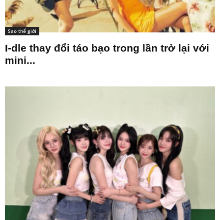
Sao thế giới
I-dle thay đổi táo bạo trong lần trở lại với
mini...