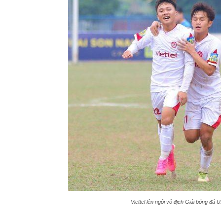
Viettel lên ngôi vô địch Giải bóng đá