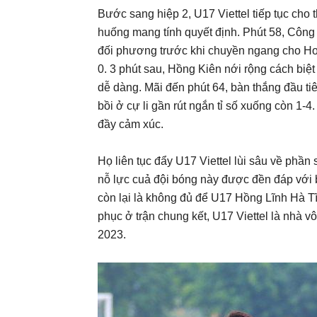
Bước sang hiệp 2, U17 Viettel tiếp tục cho 
huống mang tính quyết định. Phút 58, Công
đối phương trước khi chuyền ngang cho Ho
0. 3 phút sau, Hồng Kiên nới rộng cách biệt
dễ dàng. Mãi đến phút 64, bàn thắng đầu t
bồi ở cự li gần rút ngắn tỉ số xuống còn 1-4
đầy cảm xúc.
Họ liên tục đẩy U17 Viettel lùi sâu về phần
nỗ lực cuả đội bóng này được đền đáp với 
còn lại là không đủ để U17 Hồng Lĩnh Hà Tĩ
phục ở trận chung kết, U17 Viettel là nhà 
2023.