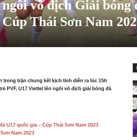
 ngôi vô địch Giải bóng 
– Cúp Thái Sơn Nam 20
trong trận chung kết kịch tính diễn ra lúc 15h
trẻ PVF, U17 Viettel lên ngôi vô địch giải bóng đá
ng đá U17 quốc gia – Cúp Thái Sơn Nam 2023
i Sơn Nam 2023