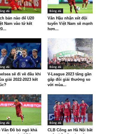
óng đá
Bóng đá
ch bản nào để U20
Văn Hậu nhận xét đội
ệt Nam vào tứ kết
tuyển Việt Nam sẽ mạnh
0...
hơn...
óng đá
Bóng đá
elsea sẽ đi về đâu khi
V-League 2023 tăng gần
a giải 2022-2023 kết
gấp đôi giải thưởng so
úc?
với mùa...
óng đá
Bóng đá
 Văn Đô bỏ ngỏ khả
CLB Công an Hà Nội bất