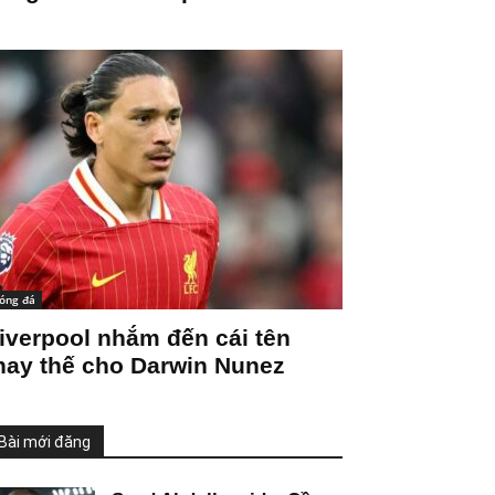
óng đá
iverpool nhắm đến cái tên
hay thế cho Darwin Nunez
Bài mới đăng