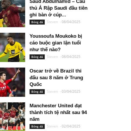
Saud Abdulhamid – Cầu
thủ Ả Rập Saudi đầu tiên
ghi bàn ở cúp...
Steven
-
08/04/2025
Bóng đá
Youssoufa Moukoko bị
cáo buộc gian lận tuổi
như thế nào?
Steven
-
08/04/2025
Bóng đá
Oscar trở về Brazil thi
đấu sau 8 năm ở Trung
Quốc
Steven
-
03/04/2025
Bóng đá
Manchester United đạt
thành tích tệ nhất sau 94
năm
Steven
-
02/04/2025
Bóng đá