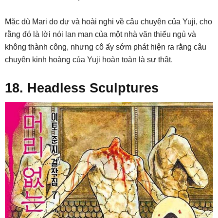
Mặc dù Mari do dự và hoài nghi về câu chuyện của Yuji, cho
rằng đó là lời nói lan man của một nhà văn thiếu ngủ và
không thành công, nhưng cô ấy sớm phát hiện ra rằng câu
chuyện kinh hoàng của Yuji hoàn toàn là sự thật.
18. Headless Sculptures