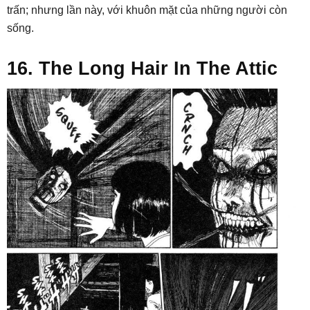
trấn; nhưng lần này, với khuôn mặt của những người còn
sống.
16. The Long Hair In The Attic