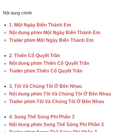
Nội dung chính
1. Một Ngày Biến Thành Em
Nội dung phim Một Ngày Biến Thành Em
Trailer phim Một Ngày Biến Thành Em
2. Thiên Cổ Quyết Trần
Nội dung phim Thiên Cổ Quyết Trần
Trailer phim Thiên Cổ Quyết Trần
3. Tôi Và Chúng Tôi Ở Bên Nhau
Nội dung phim Tôi Và Chúng Tôi Ở Bên Nhau
Trailer phim Tôi Và Chúng Tôi Ở Bên Nhau
4. Song Thế Sủng Phi Phần 3
Nội dung phim Song Thế Sủng Phi Phần 3