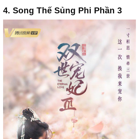
4. Song Thế Sủng Phi Phần 3