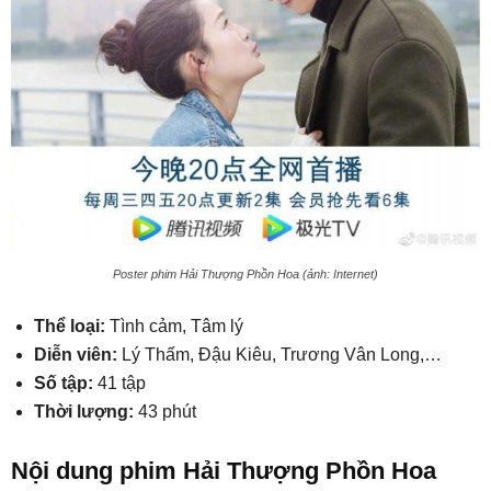
Poster phim Hải Thượng Phồn Hoa (ảnh: Internet)
Thể loại:
Tình cảm, Tâm lý
Diễn viên:
Lý Thấm, Đậu Kiêu, Trương Vân Long,…
Số tập:
41 tập
Thời lượng:
43 phút
Nội dung phim Hải Thượng Phồn Hoa