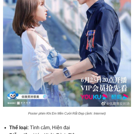
Poster phim Khi Em Mỉm Cười Rất Đẹp (ảnh: Internet)
Thể loại:
Tình cảm, Hiện đại