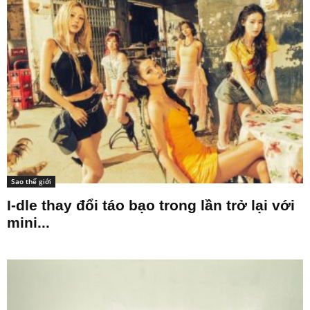
Sao thế giới
I-dle thay đổi táo bạo trong lần trở lại với
mini...