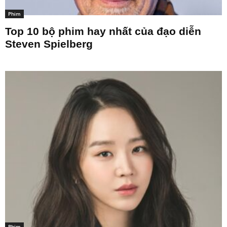
Phim
Top 10 bộ phim hay nhất của đạo diễn
Steven Spielberg
Phim