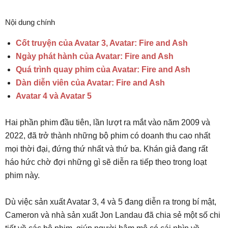
Nội dung chính
Cốt truyện của Avatar 3, Avatar: Fire and Ash
Ngày phát hành của Avatar: Fire and Ash
Quá trình quay phim của Avatar: Fire and Ash
Dàn diễn viên của Avatar: Fire and Ash
Avatar 4 và Avatar 5
Hai phần phim đầu tiên, lần lượt ra mắt vào năm 2009 và
2022, đã trở thành những bộ phim có doanh thu cao nhất
mọi thời đại, đứng thứ nhất và thứ ba. Khán giả đang rất
háo hức chờ đợi những gì sẽ diễn ra tiếp theo trong loạt
phim này.
Dù việc sản xuất Avatar 3, 4 và 5 đang diễn ra trong bí mật,
Cameron và nhà sản xuất Jon Landau đã chia sẻ một số chi