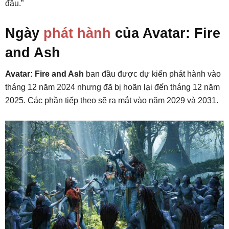
đầu.”
Ngày
phát hành
của Avatar: Fire
and Ash
Avatar: Fire and Ash
ban đầu được dự kiến phát hành vào
tháng 12 năm 2024 nhưng đã bị hoãn lại đến tháng 12 năm
2025. Các phần tiếp theo sẽ ra mắt vào năm 2029 và 2031.