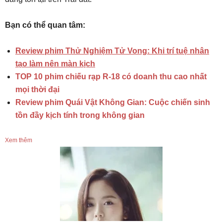
Bạn có thể quan tâm:
Review phim Thử Nghiệm Tử Vong: Khi trí tuệ nhân
tạo làm nên màn kịch
TOP 10 phim chiếu rạp R-18 có doanh thu cao nhất
mọi thời đại
Review phim Quái Vật Không Gian: Cuộc chiến sinh
tồn đầy kịch tính trong không gian
Xem thêm