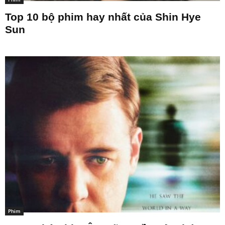
Top 10 bộ phim hay nhất của Shin Hye
Sun
Phim