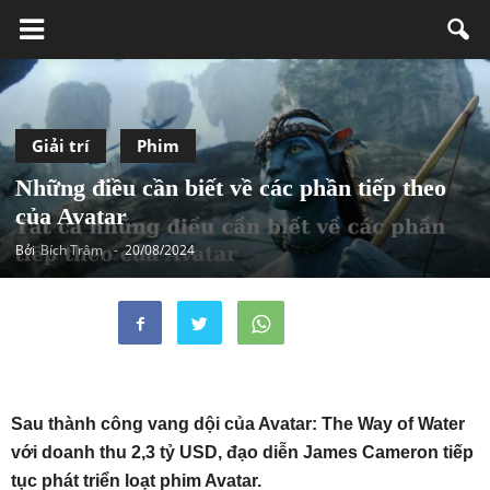
Giải trí
Phim
Những điều cần biết về các phần tiếp theo
của Avatar
Bởi
Bích Trâm
-
20/08/2024
Sau thành công vang dội của Avatar: The Way of Water
với doanh thu 2,3 tỷ USD, đạo diễn James Cameron tiếp
tục phát triển loạt phim Avatar.