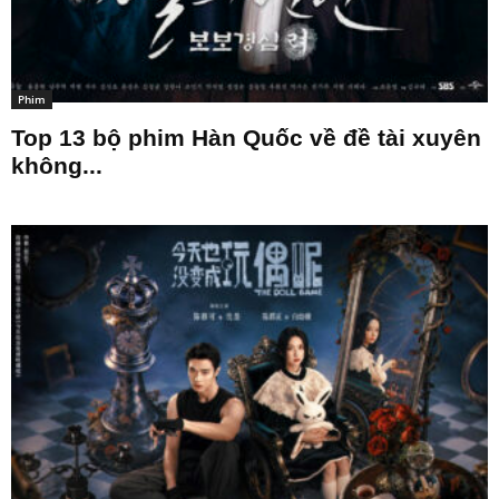
Phim
Top 13 bộ phim Hàn Quốc về đề tài xuyên
không...