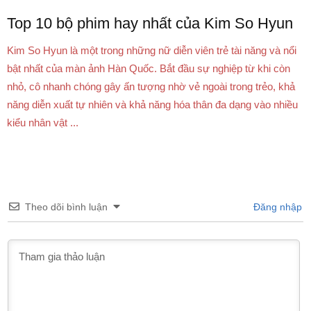
Top 10 bộ phim hay nhất của Kim So Hyun
Kim So Hyun là một trong những nữ diễn viên trẻ tài năng và nổi
bật nhất của màn ảnh Hàn Quốc. Bắt đầu sự nghiệp từ khi còn
nhỏ, cô nhanh chóng gây ấn tượng nhờ vẻ ngoài trong trẻo, khả
năng diễn xuất tự nhiên và khả năng hóa thân đa dạng vào nhiều
kiểu nhân vật ...
Theo dõi bình luận
Đăng nhập