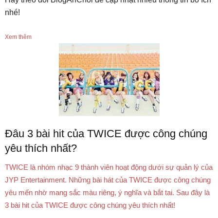
nhé!
Xem thêm
Đâu 3 bài hit của TWICE được công chúng
yêu thích nhất?
TWICE là nhóm nhạc 9 thành viên hoạt động dưới sự quản lý của
JYP Entertainment. Những bài hát của TWICE được công chúng
yêu mến nhờ mang sắc màu riêng, ý nghĩa và bắt tai. Sau đây là
3 bài hit của TWICE được công chúng yêu thích nhất!