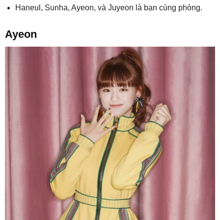
Haneul, Sunha, Ayeon, và Juyeon là bạn cùng phòng.
Ayeon