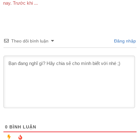
nay. Trước khi ...
Theo dõi bình luận
Đăng nhập
0
BÌNH LUẬN