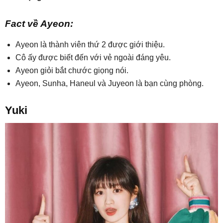
Fact về Ayeon:
Ayeon là thành viên thứ 2 được giới thiệu.
Cô ấy được biết đến với vẻ ngoài đáng yêu.
Ayeon giỏi bắt chước giọng nói.
Ayeon, Sunha, Haneul và Juyeon là bạn cùng phòng.
Yuki