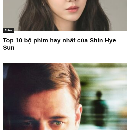
Phim
Top 10 bộ phim hay nhất của Shin Hye
Sun