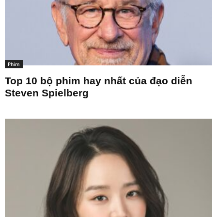
Phim
Top 10 bộ phim hay nhất của đạo diễn
Steven Spielberg