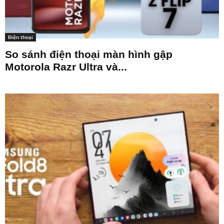
Điện thoại
So sánh điện thoại màn hình gập
Motorola Razr Ultra và...