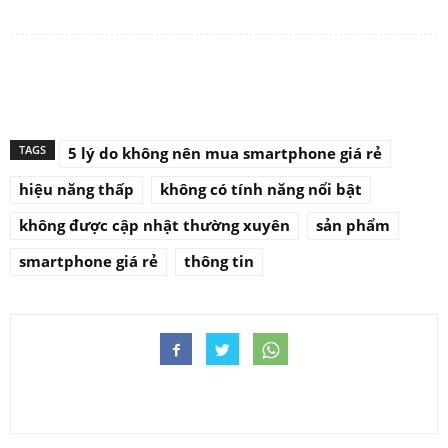
TAGS
5 lý do không nên mua smartphone giá rẻ
hiệu năng thấp
không có tính năng nổi bật
không được cập nhật thường xuyên
sản phẩm
smartphone giá rẻ
thông tin