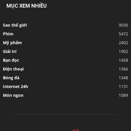
MỤC XEM NHIỀU
Sao thế giới
9030
Phim
5472
Mỹ phẩm
2402
Giải trí
1902
Bạn đọc
1458
Điện thoại
1366
Bóng đá
1348
Internet 24h
1131
Món ngon
1089