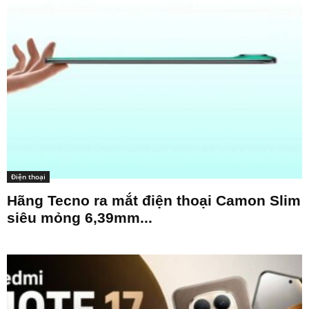
Điện thoại
Hãng Tecno ra mắt điện thoại Camon Slim
siêu mỏng 6,39mm...