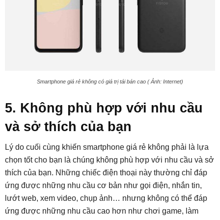
Smartphone giá rẻ không có giá trị tái bán cao ( Ảnh: Internet)
5. Không phù hợp với nhu cầu
và sở thích của bạn
Lý do cuối cùng khiến smartphone giá rẻ không phải là lựa
chọn tốt cho bạn là chúng không phù hợp với nhu cầu và sở
thích của bạn. Những chiếc điện thoại này thường chỉ đáp
ứng được những nhu cầu cơ bản như gọi điện, nhắn tin,
lướt web, xem video, chụp ảnh… nhưng không có thể đáp
ứng được những nhu cầu cao hơn như chơi game, làm