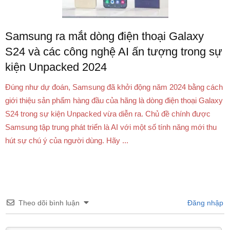
Samsung ra mắt dòng điện thoại Galaxy
S24 và các công nghệ AI ấn tượng trong sự
kiện Unpacked 2024
Đúng như dự đoán, Samsung đã khởi động năm 2024 bằng cách
giới thiệu sản phẩm hàng đầu của hãng là dòng điện thoại Galaxy
S24 trong sự kiện Unpacked vừa diễn ra. Chủ đề chính được
Samsung tập trung phát triển là AI với một số tính năng mới thu
hút sự chú ý của người dùng. Hãy ...
Theo dõi bình luận
Đăng nhập