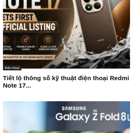
Điện thoại
Tiết lộ thông số kỹ thuật điện thoại Redmi
Note 17...