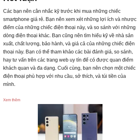
Các bạn nên cân nhắc kỹ trước khi mua những chiếc
smartphone giá rẻ. Bạn nên xem xét những lợi ích và nhược
điểm của những chiếc điện thoại này, và so sánh với những
dòng điện thoại khác. Bạn cũng nên tìm hiểu kỹ về nhà sản
xuất, chất lượng, bảo hành, và giá cả của những chiếc điện
thoại này. Bạn có thể tham khảo các bài đánh giá, so sánh,
hay tư vấn trên các trang web uy tín để có được quan điểm
khách quan và đa dạng. Cuối cùng, bạn nên chọn một chiếc
điện thoại phù hợp với nhu cầu, sở thích, và túi tiền của
mình.
Xem thêm