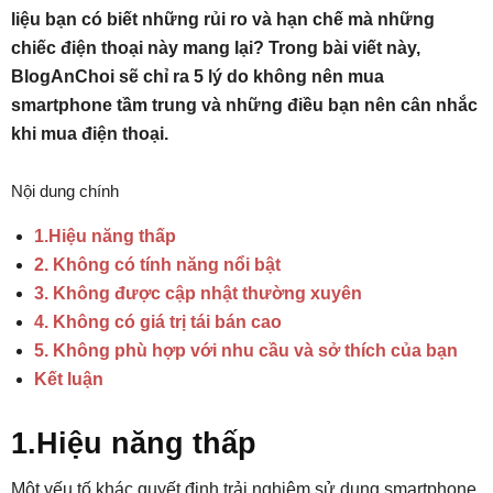
liệu bạn có biết những rủi ro và hạn chế mà những
chiếc điện thoại này mang lại? Trong bài viết này,
BlogAnChoi sẽ chỉ ra 5 lý do không nên mua
smartphone tầm trung và những điều bạn nên cân nhắc
khi mua điện thoại.
Nội dung chính
1.Hiệu năng thấp
2. Không có tính năng nổi bật
3. Không được cập nhật thường xuyên
4. Không có giá trị tái bán cao
5. Không phù hợp với nhu cầu và sở thích của bạn
Kết luận
1.Hiệu năng thấp
Một yếu tố khác quyết định trải nghiệm sử dụng smartphone