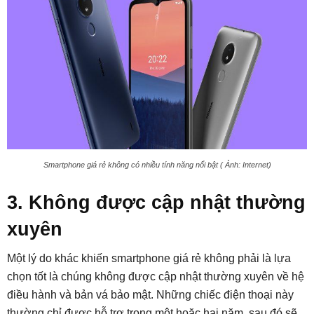
Smartphone giá rẻ không có nhiều tính năng nổi bật ( Ảnh: Internet)
3. Không được cập nhật thường
xuyên
Một lý do khác khiến smartphone giá rẻ không phải là lựa
chọn tốt là chúng không được cập nhật thường xuyên về hệ
điều hành và bản vá bảo mật. Những chiếc điện thoại này
thường chỉ được hỗ trợ trong một hoặc hai năm, sau đó sẽ