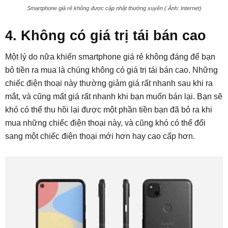
Smartphone giá rẻ không được cập nhật thường xuyên ( Ảnh: Internet)
4. Không có giá trị tái bán cao
Một lý do nữa khiến smartphone giá rẻ không đáng để bạn
bỏ tiền ra mua là chúng không có giá trị tái bán cao. Những
chiếc điện thoại này thường giảm giá rất nhanh sau khi ra
mắt, và cũng mất giá rất nhanh khi bạn muốn bán lại. Bạn sẽ
khó có thể thu hồi lại được một phần tiền bạn đã bỏ ra khi
mua những chiếc điện thoại này, và cũng khó có thể đổi
sang một chiếc điện thoại mới hơn hay cao cấp hơn.