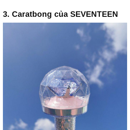
3. Caratbong của SEVENTEEN