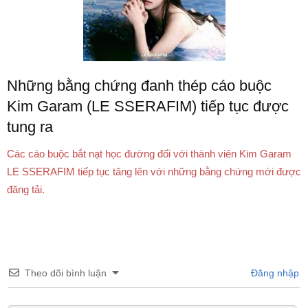
Những bằng chứng đanh thép cáo buộc
Kim Garam (LE SSERAFIM) tiếp tục được
tung ra
Các cáo buộc bắt nạt học đường đối với thành viên Kim Garam
LE SSERAFIM tiếp tục tăng lên với những bằng chứng mới được
đăng tải.
Theo dõi bình luận
Đăng nhập