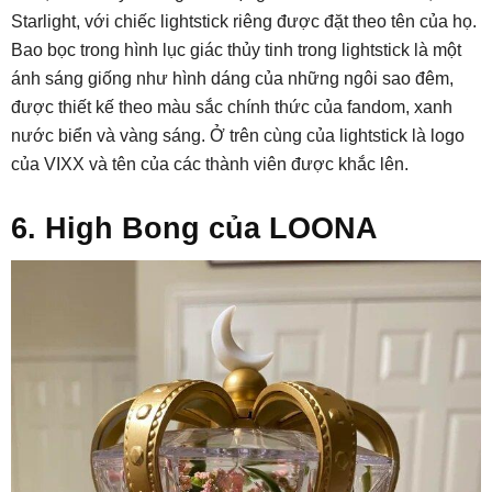
Starlight, với chiếc lightstick riêng được đặt theo tên của họ.
Bao bọc trong hình lục giác thủy tinh trong lightstick là một
ánh sáng giống như hình dáng của những ngôi sao đêm,
được thiết kế theo màu sắc chính thức của fandom, xanh
nước biển và vàng sáng. Ở trên cùng của lightstick là logo
của VIXX và tên của các thành viên được khắc lên.
6. High Bong của LOONA