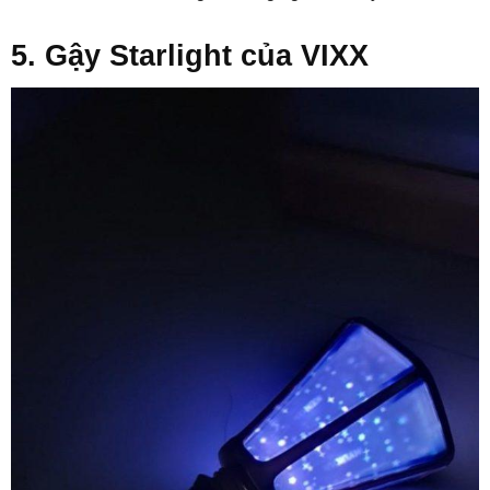
5. Gậy Starlight của VIXX