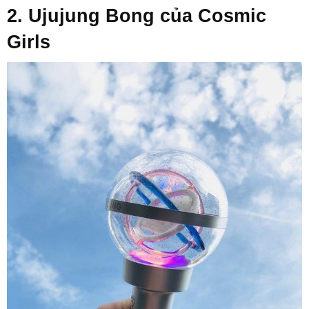
2. Ujujung Bong của Cosmic
Girls