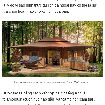
là lý do vì sao hình thức du lịch dã ngoại này có thể là sự
lựa chọn hoàn hảo cho kỳ nghỉ của bạn.
Một ngôi nhà glamping giữa rừng cây trông rất thú vị (Ảnh: Internet).
Được tạo ra bằng cách kết hợp hai từ tiếng Anh là
“glamorous” (cuốn hút, hấp dẫn) và “camping” (cắm trại),