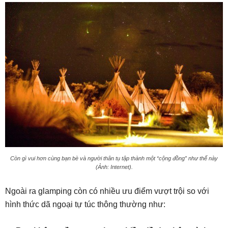
Còn gì vui hơn cùng bạn bè và người thân tụ tập thành một “cộng đồng” như thế này
(Ảnh: Internet).
Ngoài ra glamping còn có nhiều ưu điểm vượt trội so với
hình thức dã ngoại tự túc thông thường như: