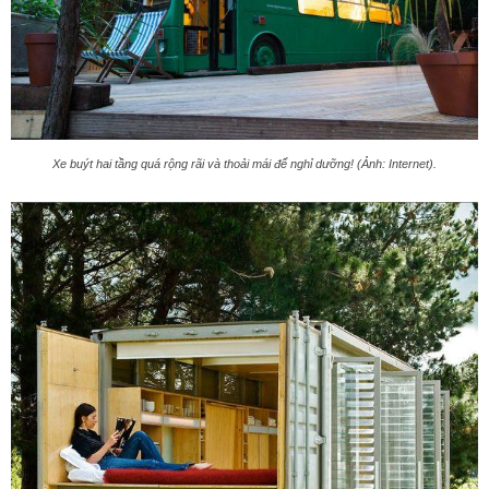
Xe buýt hai tầng quá rộng rãi và thoải mái để nghỉ dưỡng! (Ảnh: Internet).