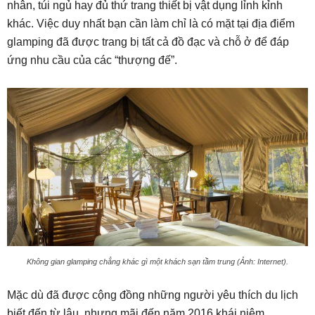
nhân, túi ngủ hay đủ thứ trang thiết bị vật dụng lỉnh kỉnh
khác. Việc duy nhất bạn cần làm chỉ là có mặt tại địa điểm
glamping đã được trang bị tất cả đồ đạc và chỗ ở để đáp
ứng nhu cầu của các “thượng đế”.
Không gian glamping chẳng khác gì một khách sạn tầm trung (Ảnh: Internet).
Mặc dù đã được cộng đồng những người yêu thích du lịch
biết đến từ lâu, nhưng mãi đến năm 2016 khái niệm