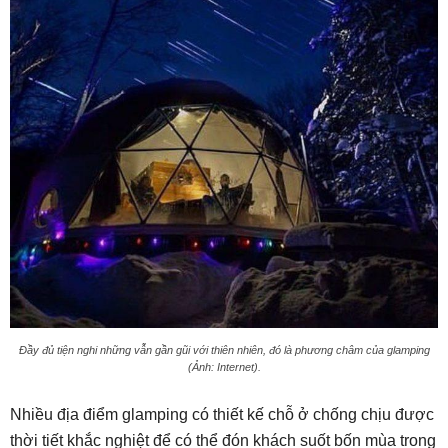
Đầy đủ tiện nghi những vẫn gần gũi với thiên nhiên, đó là phương châm của glamping
(Ảnh: Internet).
Nhiều địa điểm glamping có thiết kế chỗ ở chống chịu được
thời tiết khắc nghiệt để có thể đón khách suốt bốn mùa trong