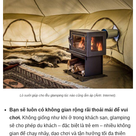
Lò sưởi giúp cho lều glamping lúc nào cũng ấm áp (Ảnh: Internet).
Bạn sẽ luôn có không gian rộng rãi thoải mái để vui
chơi.
Không giống như khi ở trong khách sạn, glamping
sẽ cho phép du khách – đặc biệt là trẻ em – nhiều không
gian để chạy nhảy, dạo chơi và tận hưởng tối đa thiên