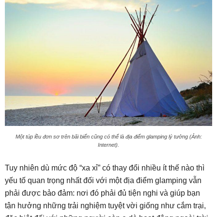
Một túp lều đơn sơ trên bãi biển cũng có thể là địa điểm glamping lý tưởng (Ảnh:
Internet).
Tuy nhiên dù mức độ “xa xỉ” có thay đổi nhiều ít thế nào thì
yếu tố quan trọng nhất đối với một địa điểm glamping vẫn
phải được bảo đảm: nơi đó phải đủ tiện nghi và giúp bạn
tận hưởng những trải nghiệm tuyệt vời giống như cắm trại,