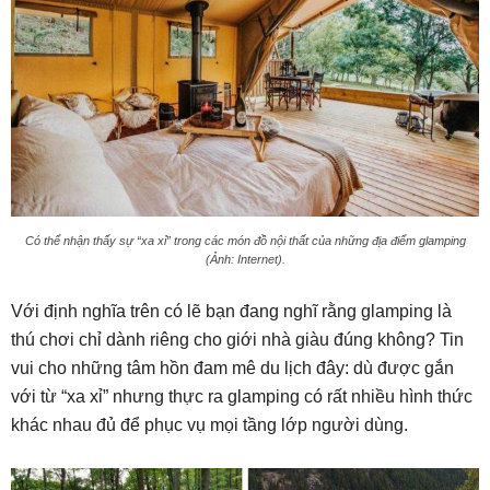
Có thể nhận thấy sự “xa xỉ” trong các món đồ nội thất của những địa điểm glamping
(Ảnh: Internet).
Với định nghĩa trên có lẽ bạn đang nghĩ rằng glamping là
thú chơi chỉ dành riêng cho giới nhà giàu đúng không? Tin
vui cho những tâm hồn đam mê du lịch đây: dù được gắn
với từ “xa xỉ” nhưng thực ra glamping có rất nhiều hình thức
khác nhau đủ để phục vụ mọi tầng lớp người dùng.