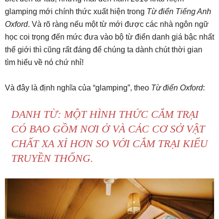
glamping mới chính thức xuất hiện trong
Từ điển Tiếng Anh
Oxford
. Và rõ ràng nếu một từ mới được các nhà ngôn ngữ
học coi trọng đến mức đưa vào bộ từ điển danh giá bậc nhất
thế giới thì cũng rất đáng để chúng ta dành chút thời gian
tìm hiểu về nó chứ nhỉ!
Và đây là định nghĩa của “glamping”, theo
Từ điển Oxford
:
DANH TỪ: MỘT HÌNH THỨC CẮM TRẠI
CÓ BAO GỒM NƠI Ở VÀ CÁC CƠ SỞ VẬT
CHẤT XA XỈ HƠN SO VỚI CẮM TRẠI KIỂU
TRUYỀN THỐNG.