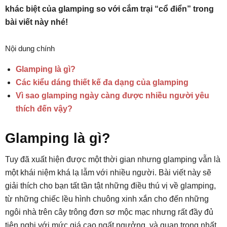
khác biệt của glamping so với cắm trại “cổ điển” trong
bài viết này nhé!
Nội dung chính
Glamping là gì?
Các kiểu dáng thiết kế đa dạng của glamping
Vì sao glamping ngày càng được nhiều người yêu
thích đến vậy?
Glamping là gì?
Tuy đã xuất hiện được một thời gian nhưng glamping vẫn là
một khái niệm khá lạ lẫm với nhiều người. Bài viết này sẽ
giải thích cho bạn tất tần tật những điều thú vị về glamping,
từ những chiếc lều hình chuông xinh xắn cho đến những
ngôi nhà trên cây trông đơn sơ mộc mạc nhưng rất đầy đủ
tiện nghi với mức giá cao ngất ngưởng, và quan trọng nhất