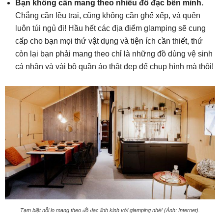
Bạn không cần mang theo nhiều đồ đạc bên mình.
Chẳng cần lều trại, cũng không cần ghế xếp, và quên
luôn túi ngủ đi! Hầu hết các địa điểm glamping sẽ cung
cấp cho bạn mọi thứ vật dụng và tiện ích cần thiết, thứ
còn lại bạn phải mang theo chỉ là những đồ dùng vệ sinh
cá nhân và vài bộ quần áo thật đẹp để chụp hình mà thôi!
Tạm biệt nỗi lo mang theo đồ đạc lỉnh kỉnh với glamping nhé! (Ảnh: Internet).