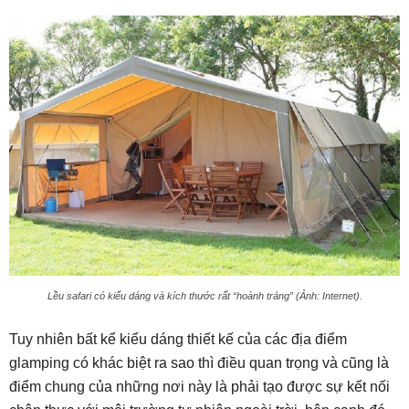
Lều safari có kiểu dáng và kích thước rất “hoành tráng” (Ảnh: Internet).
Tuy nhiên bất kể kiểu dáng thiết kế của các địa điểm
glamping có khác biệt ra sao thì điều quan trọng và cũng là
điểm chung của những nơi này là phải tạo được sự kết nối