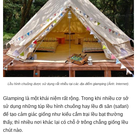
Lều hình chuông được sử dụng rất nhiều tại các địa điểm glamping (Ảnh: Internet).
Glamping là một khái niệm rất rộng. Trong khi nhiều cơ sở
sử dụng những túp lều hình chuông hay lều đi săn (safari)
để tạo cảm giác giống như kiểu cắm trại lều bạt thường
thấy, thì nhiều nơi khác lại có chỗ ở trông chẳng giống lều
chút nào.