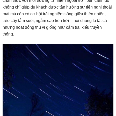
chân thực với môi trường tự nhiên ngoài trời, bên cạnh đó
không chỉ giúp du khách được tận hưởng sự tiện nghi thoải
mái mà còn có cơ hội trải nghiệm sống giữa thiên nhiên,
trèo cây tắm suối, ngắm sao trên trời – nói chung là tất cả
những hoạt động thú vị giống như cắm trại kiểu truyền
thống.