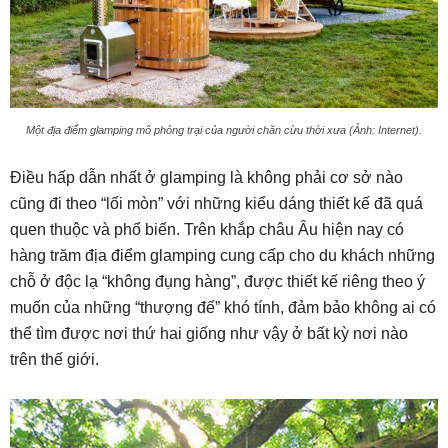
Một địa điểm glamping mô phỏng trại của người chăn cừu thời xưa (Ảnh: Internet).
Điều hấp dẫn nhất ở glamping là không phải cơ sở nào
cũng đi theo “lối mòn” với những kiểu dáng thiết kế đã quá
quen thuộc và phổ biến. Trên khắp châu Âu hiện nay có
hàng trăm địa điểm glamping cung cấp cho du khách những
chỗ ở độc lạ “không đụng hàng”, được thiết kế riêng theo ý
muốn của những “thượng đế” khó tính, đảm bảo không ai có
thể tìm được nơi thứ hai giống như vậy ở bất kỳ nơi nào
trên thế giới.