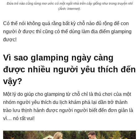
Đứa trẻ nào cũng từng mơ ước có một ngôi nhà trên cây giống như trong truyện nhỉ
(Ảnh: Internet).
Có thể nói không quá rằng bất kỳ chỗ nào đủ rộng để con
người ở được thì cũng có thể dùng làm địa điểm glamping
được!
Vì sao glamping ngày càng
được nhiều người yêu thích đến
vậy?
Một lý do giúp cho glamping từ chỗ chỉ là thú chơi của một
nhóm người yêu thích du lịch khám phá lại dần trở thành
trào lưu thịnh hành được người người biết đến đơn giản là
vì… nó rất vui!