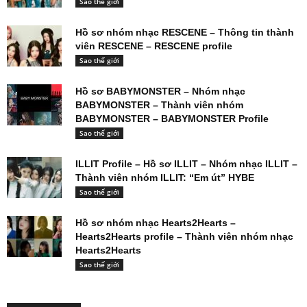
Sao thế giới
Hồ sơ nhóm nhạc RESCENE – Thông tin thành
viên RESCENE – RESCENE profile
Sao thế giới
Hồ sơ BABYMONSTER – Nhóm nhạc
BABYMONSTER – Thành viên nhóm
BABYMONSTER – BABYMONSTER Profile
Sao thế giới
ILLIT Profile – Hồ sơ ILLIT – Nhóm nhạc ILLIT –
Thành viên nhóm ILLIT: “Em út” HYBE
Sao thế giới
Hồ sơ nhóm nhạc Hearts2Hearts –
Hearts2Hearts profile – Thành viên nhóm nhạc
Hearts2Hearts
Sao thế giới