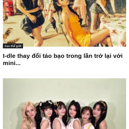
Sao thế giới
I-dle thay đổi táo bạo trong lần trở lại với
mini...