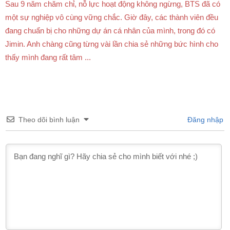
Sau 9 năm chăm chỉ, nỗ lực hoạt động không ngừng, BTS đã có
một sự nghiệp vô cùng vững chắc. Giờ đây, các thành viên đều
đang chuẩn bị cho những dự án cá nhân của mình, trong đó có
Jimin. Anh chàng cũng từng vài lần chia sẻ những bức hình cho
thấy mình đang rất tâm ...
Theo dõi bình luận
Đăng nhập