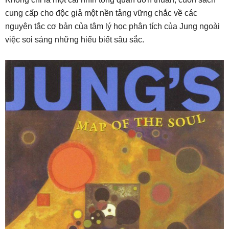
cung cấp cho độc giả một nền tảng vững chắc về các
nguyên tắc cơ bản của tâm lý học phân tích của Jung ngoài
việc soi sáng những hiểu biết sâu sắc.