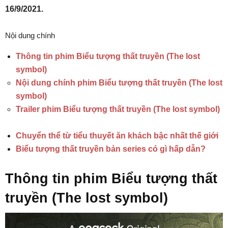
16/9/2021.
Nội dung chính
Thông tin phim Biểu tượng thất truyền (The lost
symbol)
Nội dung chính phim Biểu tượng thất truyền (The lost
symbol)
Trailer phim Biểu tượng thất truyền (The lost symbol)
Chuyển thể từ tiểu thuyết ăn khách bậc nhất thế giới
Biểu tượng thất truyền bản series có gì hấp dẫn?
Thông tin phim Biểu tượng thất
truyền (The lost symbol)