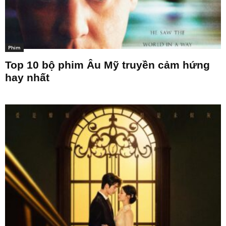
Phim
Top 10 bộ phim Âu Mỹ truyền cảm hứng
hay nhất