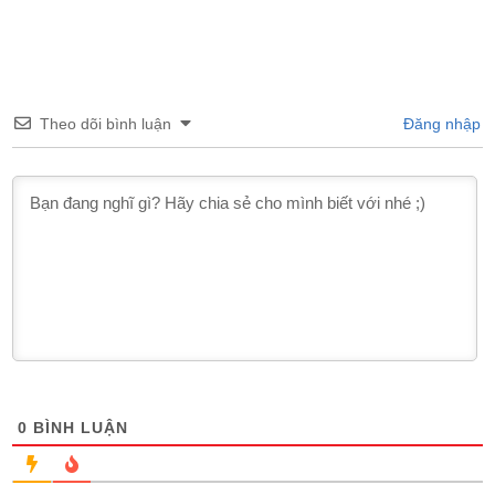
Theo dõi bình luận
Đăng nhập
0
BÌNH LUẬN