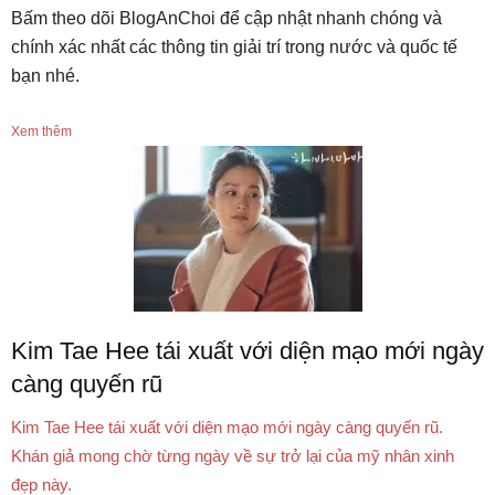
Bấm theo dõi BlogAnChoi để cập nhật nhanh chóng và
chính xác nhất các thông tin giải trí trong nước và quốc tế
bạn nhé.
Xem thêm
Kim Tae Hee tái xuất với diện mạo mới ngày
càng quyến rũ
Kim Tae Hee tái xuất với diện mạo mới ngày càng quyến rũ.
Khán giả mong chờ từng ngày về sự trở lại của mỹ nhân xinh
đẹp này.