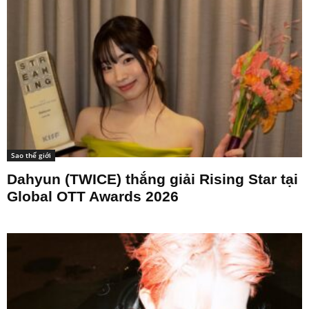
Sao thế giới
Dahyun (TWICE) thắng giải Rising Star tại
Global OTT Awards 2026