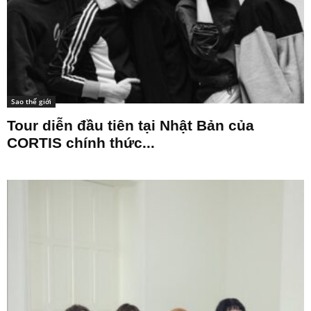
Sao thế giới
Tour diễn đầu tiên tại Nhật Bản của
CORTIS chính thức...