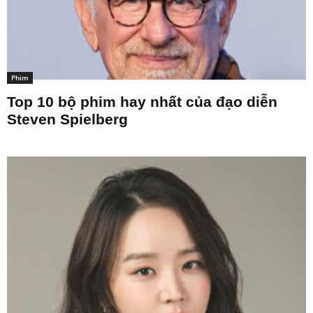
Phim
Top 10 bộ phim hay nhất của đạo diễn
Steven Spielberg