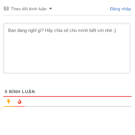
Theo dõi bình luận
Đăng nhập
0
BÌNH LUẬN