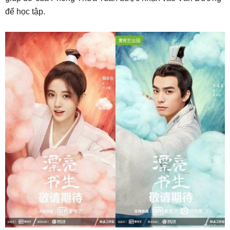
để học tập.