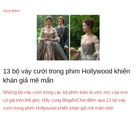
Xem thêm
13 bộ váy cưới trong phim Hollywood khiến
khán giả mê mẩn
Những bộ váy cưới trong các bộ phim luôn là ước mơ của mọi
cô gái trên thế giới. Hãy cùng BlogAnChoi điểm qua 13 bộ váy
cưới trong phim Hollywood khiến khán giả mê mẩn nhé!