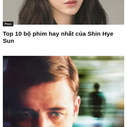
Phim
Top 10 bộ phim hay nhất của Shin Hye
Sun