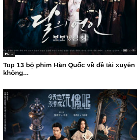
Phim
Top 13 bộ phim Hàn Quốc về đề tài xuyên
không...