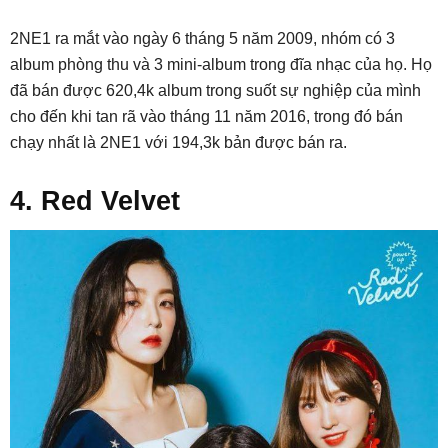
2NE1 ra mắt vào ngày 6 tháng 5 năm 2009, nhóm có 3
album phòng thu và 3 mini-album trong đĩa nhạc của họ. Họ
đã bán được 620,4k album trong suốt sự nghiệp của mình
cho đến khi tan rã vào tháng 11 năm 2016, trong đó bán
chạy nhất là 2NE1 với 194,3k bản được bán ra.
4. Red Velvet