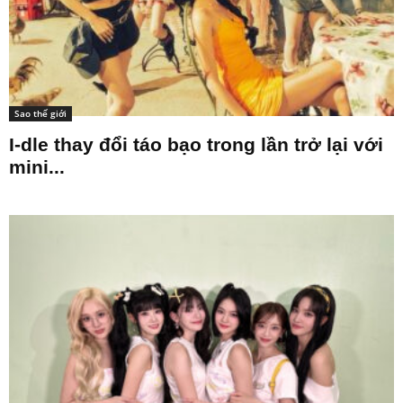
Sao thế giới
I-dle thay đổi táo bạo trong lần trở lại với
mini...