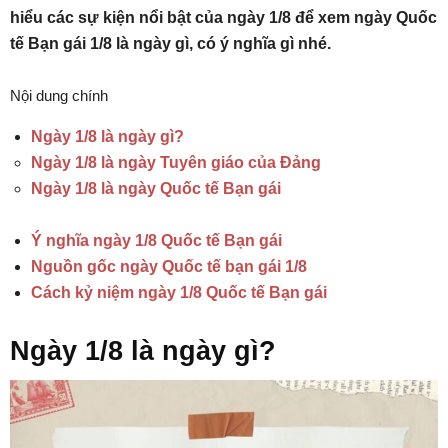
hiểu các sự kiện nổi bật của ngày 1/8 để xem ngày Quốc
tế Bạn gái 1/8 là ngày gì, có ý nghĩa gì nhé.
Nội dung chính
Ngày 1/8 là ngày gì?
Ngày 1/8 là ngày Tuyên giáo của Đảng
Ngày 1/8 là ngày Quốc tế Bạn gái
Ý nghĩa ngày 1/8 Quốc tế Bạn gái
Nguồn gốc ngày Quốc tế bạn gái 1/8
Cách kỷ niệm ngày 1/8 Quốc tế Bạn gái
Ngày 1/8 là ngày gì?