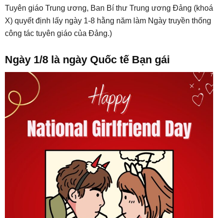
Tuyên giáo Trung ương, Ban Bí thư Trung ương Đảng (khoá
X) quyết định lấy ngày 1-8 hằng năm làm Ngày truyền thống
công tác tuyên giáo của Đảng.)
Ngày 1/8 là ngày Quốc tế Bạn gái