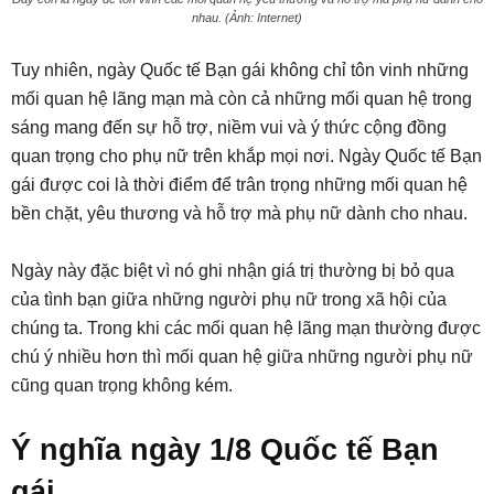
nhau. (Ảnh: Internet)
Tuy nhiên, ngày Quốc tế Bạn gái không chỉ tôn vinh những
mối quan hệ lãng mạn mà còn cả những mối quan hệ trong
sáng mang đến sự hỗ trợ, niềm vui và ý thức cộng đồng
quan trọng cho phụ nữ trên khắp mọi nơi. Ngày Quốc tế Bạn
gái được coi là thời điểm để trân trọng những mối quan hệ
bền chặt, yêu thương và hỗ trợ mà phụ nữ dành cho nhau.
Ngày này đặc biệt vì nó ghi nhận giá trị thường bị bỏ qua
của tình bạn giữa những người phụ nữ trong xã hội của
chúng ta. Trong khi các mối quan hệ lãng mạn thường được
chú ý nhiều hơn thì mối quan hệ giữa những người phụ nữ
cũng quan trọng không kém.
Ý nghĩa ngày 1/8 Quốc tế Bạn
gái