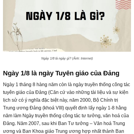
Ngày 1/8 là ngày gì? (Ảnh: Internet)
Ngày 1/8 là ngày Tuyên giáo của Đảng
Ngày 1 tháng 8 hàng năm còn là ngày truyền thống công tác
tuyên giáo của Đảng (Căn cứ vào những tài liệu và sự kiện
lịch sử có ý nghĩa đặc biệt này, năm 2000, Bộ Chính trị
Trung ương Đảng (khoá VIII) quyết định lấy ngày 1-8 hằng
năm làm Ngày truyền thống công tác tư tưởng, văn hoá của
Đảng. Năm 2007, sau khi Ban Tư tưởng – Văn hoá Trung
ương và Ban Khoa giáo Trung ương hợp nhất thành Ban