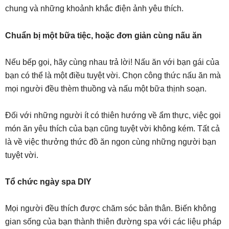
chung và những khoảnh khắc điện ảnh yêu thích.
Chuẩn bị một bữa tiệc, hoặc đơn giản cùng nấu ăn
Nếu bếp gọi, hãy cùng nhau trả lời! Nấu ăn với bạn gái của
bạn có thể là một điều tuyệt vời. Chọn công thức nấu ăn mà
mọi người đều thèm thuồng và nấu một bữa thịnh soạn.
Đối với những người ít có thiên hướng về ẩm thực, việc gọi
món ăn yêu thích của bạn cũng tuyệt vời không kém. Tất cả
là về việc thưởng thức đồ ăn ngon cùng những người bạn
tuyệt vời.
Tổ chức ngày spa DIY
Mọi người đều thích được chăm sóc bản thân. Biến không
gian sống của bạn thành thiên đường spa với các liệu pháp