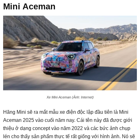
Mini Aceman
Xe Mini Aceman (Ảnh: Internet)
Hãng Mini sẽ ra mắt mẫu xe điện độc lập đầu tiên là Mini
Aceman 2025 vào cuối năm nay. Cái tên này đã được giới
thiệu ở dạng concept vào năm 2022 và các bức ảnh chụp
lén cho thấy sản phẩm thực tế rất giống với hình ảnh. Nó sẽ