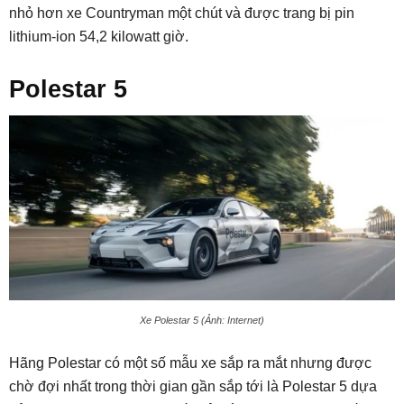
nhỏ hơn xe Countryman một chút và được trang bị pin
lithium-ion 54,2 kilowatt giờ.
Polestar 5
Xe Polestar 5 (Ảnh: Internet)
Hãng Polestar có một số mẫu xe sắp ra mắt nhưng được
chờ đợi nhất trong thời gian gần sắp tới là Polestar 5 dựa