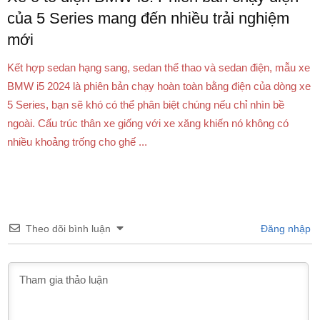
của 5 Series mang đến nhiều trải nghiệm
mới
Kết hợp sedan hạng sang, sedan thể thao và sedan điện, mẫu xe
BMW i5 2024 là phiên bản chạy hoàn toàn bằng điện của dòng xe
5 Series, bạn sẽ khó có thể phân biệt chúng nếu chỉ nhìn bề
ngoài. Cấu trúc thân xe giống với xe xăng khiến nó không có
nhiều khoảng trống cho ghế ...
Theo dõi bình luận
Đăng nhập