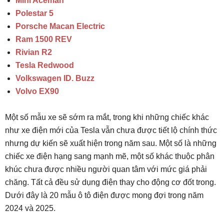
Mini Aceman
Polestar 5
Porsche Macan Electric
Ram 1500 REV
Rivian R2
Tesla Redwood
Volkswagen ID. Buzz
Volvo EX90
Một số mẫu xe sẽ sớm ra mắt, trong khi những chiếc khác
như xe điện mới của Tesla vẫn chưa được tiết lộ chính thức
nhưng dự kiến sẽ xuất hiện trong năm sau. Một số là những
chiếc xe điện hạng sang mạnh mẽ, một số khác thuộc phân
khúc chưa được nhiều người quan tâm với mức giá phải
chăng. Tất cả đều sử dụng điện thay cho động cơ đốt trong.
Dưới đây là 20 mẫu ô tô điện được mong đợi trong năm
2024 và 2025.