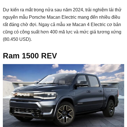
Dự kiến ra mắt trong nửa sau năm 2024, trải nghiệm lái thử
nguyên mẫu Porsche Macan Electric mang đến nhiều điều
rất đáng chờ đợi. Ngay cả mẫu xe Macan 4 Electric cơ bản
cũng có công suất hơn 400 mã lực và mức giá tương xứng
(80.450 USD).
Ram 1500 REV