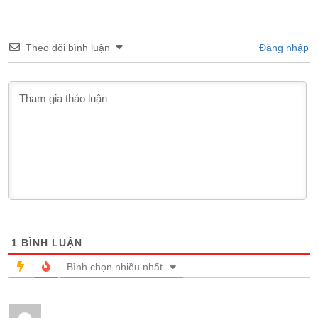
Theo dõi bình luận
Đăng nhập
1
BÌNH LUẬN
Bình chọn nhiều nhất