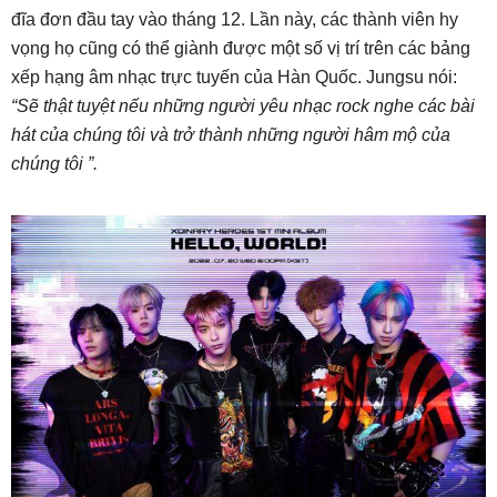
đĩa đơn đầu tay vào tháng 12. Lần này, các thành viên hy
vọng họ cũng có thể giành được một số vị trí trên các bảng
xếp hạng âm nhạc trực tuyến của Hàn Quốc. Jungsu nói:
“Sẽ thật tuyệt nếu những người yêu nhạc rock nghe các bài
hát của chúng tôi và trở thành những người hâm mộ của
chúng tôi ”.