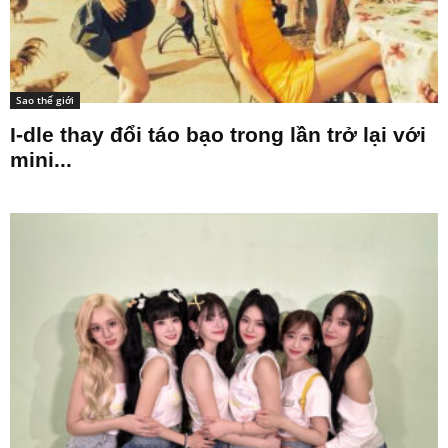
Sao thế giới
I-dle thay đổi táo bạo trong lần trở lại với
mini...