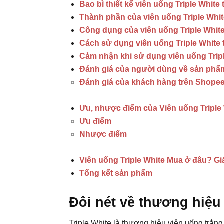
Bao bì thiết kế viên uống Triple White 
Thành phần của viên uống Triple Whit
Công dụng của viên uống Triple Whit
Cách sử dụng viên uống Triple White 
Cảm nhận khi sử dụng viên uống Tripl
Đánh giá của người dùng về sản phẩ
Đánh giá của khách hàng trên Shope
Ưu, nhược điểm của Viên uống Triple
Ưu điểm
Nhược điểm
Viên uống Triple White Mua ở đâu? Gi
Tổng kết sản phẩm
Đôi nét về thương hiệu 
Triple White là thương hiệu viên uống trắn