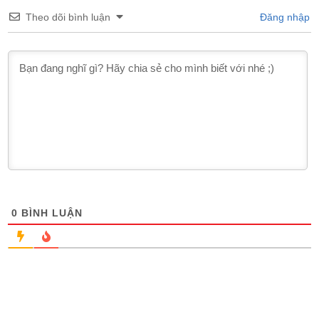
Theo dõi bình luận
Đăng nhập
0
BÌNH LUẬN